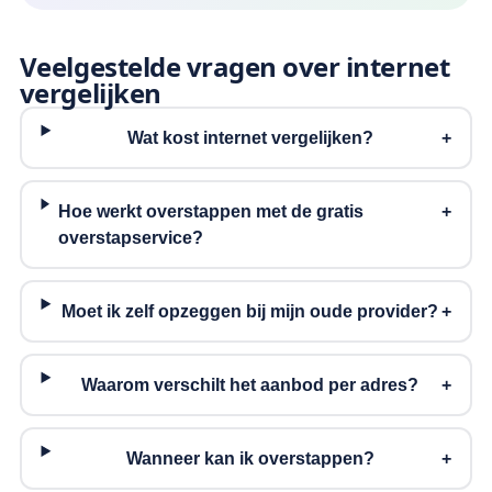
Veelgestelde vragen over internet
vergelijken
Wat kost internet vergelijken?
Hoe werkt overstappen met de gratis
overstapservice?
Moet ik zelf opzeggen bij mijn oude provider?
Waarom verschilt het aanbod per adres?
Wanneer kan ik overstappen?