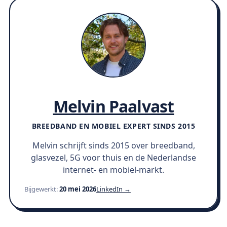
Melvin Paalvast
BREEDBAND EN MOBIEL EXPERT SINDS 2015
Melvin schrijft sinds 2015 over breedband,
glasvezel, 5G voor thuis en de Nederlandse
internet- en mobiel-markt.
Bijgewerkt:
20 mei 2026
LinkedIn →