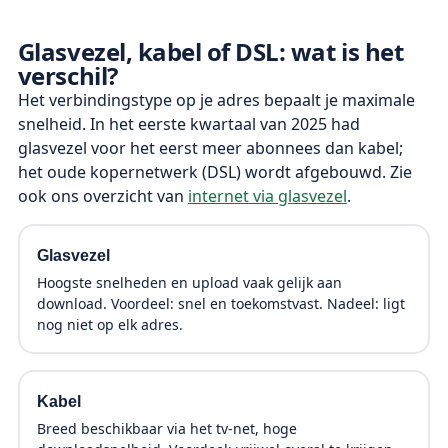
Glasvezel, kabel of DSL: wat is het
verschil?
Het verbindingstype op je adres bepaalt je maximale
snelheid. In het eerste kwartaal van 2025 had
glasvezel voor het eerst meer abonnees dan kabel;
het oude kopernetwerk (DSL) wordt afgebouwd. Zie
ook ons overzicht van
internet via glasvezel
.
Glasvezel
Hoogste snelheden en upload vaak gelijk aan
download. Voordeel: snel en toekomstvast. Nadeel: ligt
nog niet op elk adres.
Kabel
Breed beschikbaar via het tv-net, hoge