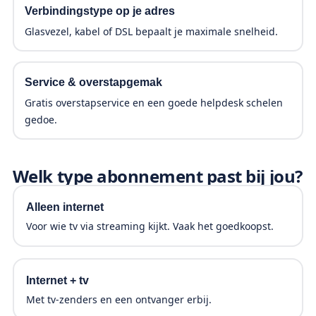
Verbindingstype op je adres
Glasvezel, kabel of DSL bepaalt je maximale snelheid.
Service & overstapgemak
Gratis overstapservice en een goede helpdesk schelen
gedoe.
Welk type abonnement past bij jou?
Alleen internet
Voor wie tv via streaming kijkt. Vaak het goedkoopst.
Internet + tv
Met tv-zenders en een ontvanger erbij.