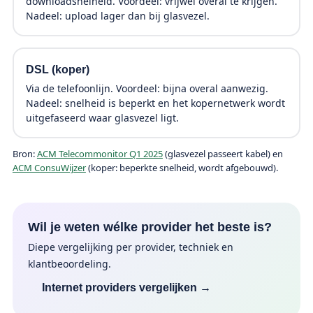
downloadsnelheid. Voordeel: vrijwel overal te krijgen.
Nadeel: upload lager dan bij glasvezel.
DSL (koper)
Via de telefoonlijn. Voordeel: bijna overal aanwezig.
Nadeel: snelheid is beperkt en het kopernetwerk wordt
uitgefaseerd waar glasvezel ligt.
Bron:
ACM Telecommonitor Q1 2025
(glasvezel passeert kabel) en
ACM ConsuWijzer
(koper: beperkte snelheid, wordt afgebouwd).
Wil je weten wélke provider het beste is?
Diepe vergelijking per provider, techniek en
klantbeoordeling.
Internet providers vergelijken →