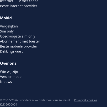
Internet + TV met cadeau
Beste internet provider
Mobiel
Vergelijken
Sim only
Goedkoopste sim only
Abonnement met toestel
Beste mobiele provider
Dekkingskaart
Over ons
Wie wij zijn
Verdienmodel
Nieuws
© 2007–2026 Providers.nl — onderdeel van Keuze.nl ·
Privacy & cookies
KvK 66000041