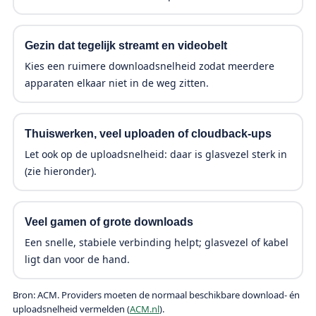
Gezin dat tegelijk streamt en videobelt
Kies een ruimere downloadsnelheid zodat meerdere
apparaten elkaar niet in de weg zitten.
Thuiswerken, veel uploaden of cloudback-ups
Let ook op de uploadsnelheid: daar is glasvezel sterk in
(zie hieronder).
Veel gamen of grote downloads
Een snelle, stabiele verbinding helpt; glasvezel of kabel
ligt dan voor de hand.
Bron: ACM. Providers moeten de normaal beschikbare download- én
uploadsnelheid vermelden (
ACM.nl
).