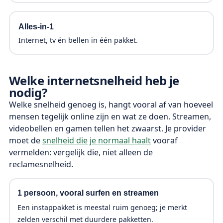
Alles-in-1
Internet, tv én bellen in één pakket.
Welke internetsnelheid heb je
nodig?
Welke snelheid genoeg is, hangt vooral af van hoeveel
mensen tegelijk online zijn en wat ze doen. Streamen,
videobellen en gamen tellen het zwaarst. Je provider
moet de
snelheid die je normaal haalt
vooraf
vermelden: vergelijk die, niet alleen de
reclamesnelheid.
1 persoon, vooral surfen en streamen
Een instappakket is meestal ruim genoeg; je merkt
zelden verschil met duurdere pakketten.