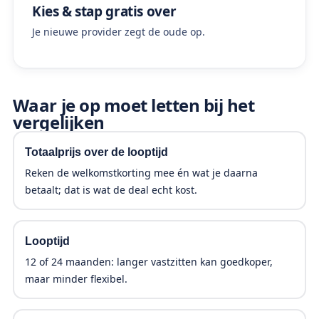
Kies & stap gratis over
Je nieuwe provider zegt de oude op.
Waar je op moet letten bij het
vergelijken
Totaalprijs over de looptijd
Reken de welkomstkorting mee én wat je daarna
betaalt; dat is wat de deal echt kost.
Looptijd
12 of 24 maanden: langer vastzitten kan goedkoper,
maar minder flexibel.