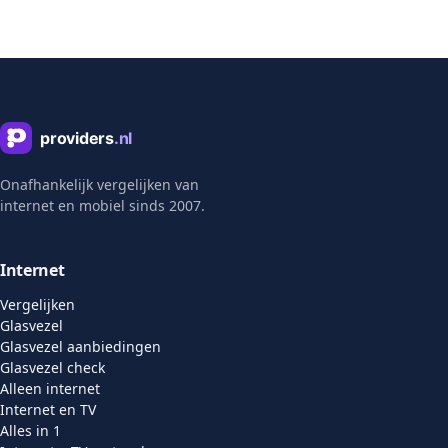
Onafhankelijk vergelijken van
internet en mobiel sinds 2007.
Internet
Vergelijken
Glasvezel
Glasvezel aanbiedingen
Glasvezel check
Alleen internet
Internet en TV
Alles in 1