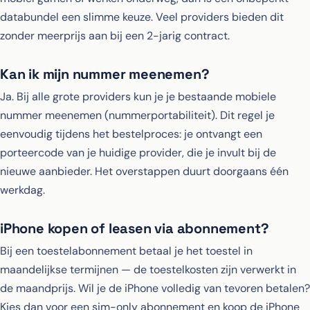
databundel een slimme keuze. Veel providers bieden dit
zonder meerprijs aan bij een 2-jarig contract.
Kan ik mijn nummer meenemen?
Ja. Bij alle grote providers kun je je bestaande mobiele
nummer meenemen (nummerportabiliteit). Dit regel je
eenvoudig tijdens het bestelproces: je ontvangt een
porteercode van je huidige provider, die je invult bij de
nieuwe aanbieder. Het overstappen duurt doorgaans één
werkdag.
iPhone kopen of leasen via abonnement?
Bij een toestelabonnement betaal je het toestel in
maandelijkse termijnen — de toestelkosten zijn verwerkt in
de maandprijs. Wil je de iPhone volledig van tevoren betalen?
Kies dan voor een sim-only abonnement en koop de iPhone