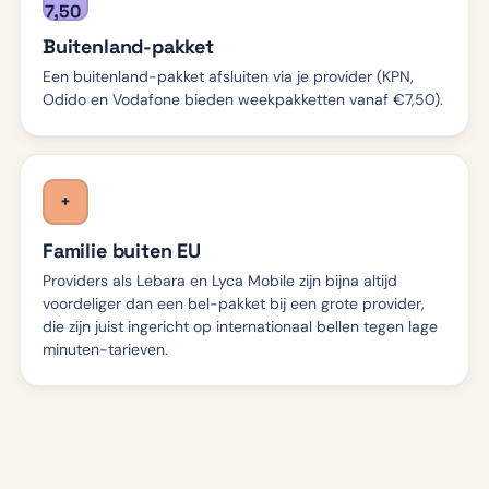
7,50
Buitenland-pakket
Een buitenland-pakket afsluiten via je provider (KPN,
Odido en Vodafone bieden weekpakketten vanaf €7,50).
+
Familie buiten EU
Providers als Lebara en Lyca Mobile zijn bijna altijd
voordeliger dan een bel-pakket bij een grote provider,
die zijn juist ingericht op internationaal bellen tegen lage
minuten-tarieven.