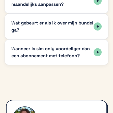
maandelijks aanpassen?
Wat gebeurt er als ik over mijn bundel
ga?
Wanneer is sim only voordeliger dan
een abonnement met telefoon?