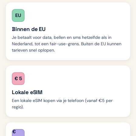
EU
Binnen de EU
Je betaalt voor data, bellen en sms hetzelfde als in
Nederland, tot een fair-use-grens. Buiten de EU kunnen
tarieven snel oplopen.
€ 5
Lokale eSIM
Een lokale eSIM kopen via je telefoon (vanaf €5 per
regio).
€