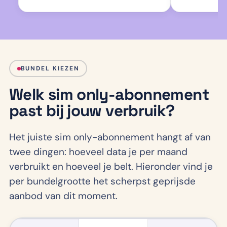
BUNDEL KIEZEN
Welk sim only-abonnement
past bij jouw verbruik?
Het juiste sim only-abonnement hangt af van
twee dingen: hoeveel data je per maand
verbruikt en hoeveel je belt. Hieronder vind je
per bundelgrootte het scherpst geprijsde
aanbod van dit moment.