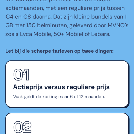
actiemaanden, met een reguliere prijs tussen
€4 en €8 daarna. Dat zijn kleine bundels van 1
GB met 150 belminuten, geleverd door MVNO’s
zoals Lyca Mobile, 50+ Mobiel of Lebara.
Let bij die scherpe tarieven op twee dingen:
01
Actieprijs versus reguliere prijs
Vaak geldt de korting maar 6 of 12 maanden.
02