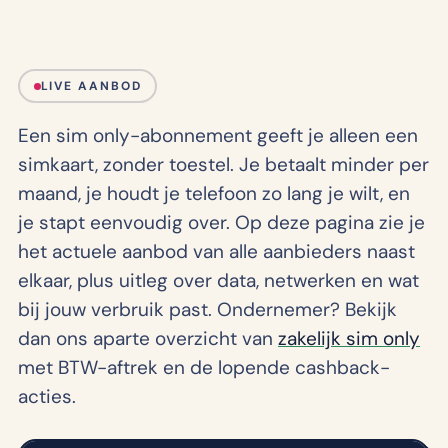
LIVE AANBOD
Een sim only-abonnement geeft je alleen een
simkaart, zonder toestel. Je betaalt minder per
maand, je houdt je telefoon zo lang je wilt, en
je stapt eenvoudig over. Op deze pagina zie je
het actuele aanbod van alle aanbieders naast
elkaar, plus uitleg over data, netwerken en wat
bij jouw verbruik past. Ondernemer? Bekijk
dan ons aparte overzicht van
zakelijk sim only
met BTW-aftrek en de lopende cashback-
acties.