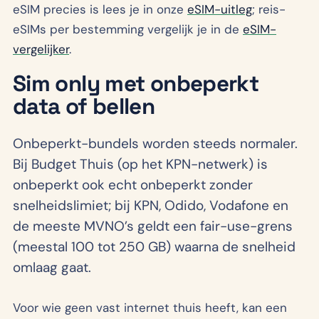
eSIM precies is lees je in onze
eSIM-uitleg
; reis-
eSIMs per bestemming vergelijk je in de
eSIM-
vergelijker
.
Sim only met onbeperkt
data of bellen
Onbeperkt-bundels worden steeds normaler.
Bij Budget Thuis (op het KPN-netwerk) is
onbeperkt ook echt onbeperkt zonder
snelheidslimiet; bij KPN, Odido, Vodafone en
de meeste MVNO’s geldt een fair-use-grens
(meestal 100 tot 250 GB) waarna de snelheid
omlaag gaat.
Voor wie geen vast internet thuis heeft, kan een