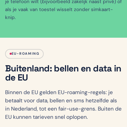
je telefoon wilt (bijvoorbeeld zakelijk naast privé) of
als je vaak van toestel wisselt zonder simkaart-
knip.
EU-ROAMING
Buitenland: bellen en data in
de EU
Binnen de EU gelden EU-roaming-regels: je
betaalt voor data, bellen en sms hetzelfde als
in Nederland, tot een fair-use-grens. Buiten de
EU kunnen tarieven snel oplopen.