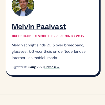
Melvin Paalvast
BREEDBAND EN MOBIEL EXPERT SINDS 2015
Melvin schrijft sinds 2015 over breedband,
glasvezel, 5G voor thuis en de Nederlandse
internet- en mobiel-markt.
Bijgewerkt:
6 aug 2026
LinkedIn →