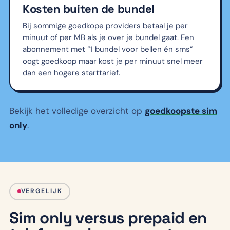
Kosten buiten de bundel
Bij sommige goedkope providers betaal je per
minuut of per MB als je over je bundel gaat. Een
abonnement met “1 bundel voor bellen én sms”
oogt goedkoop maar kost je per minuut snel meer
dan een hogere starttarief.
Bekijk het volledige overzicht op
goedkoopste sim
only
.
VERGELIJK
Sim only versus prepaid en