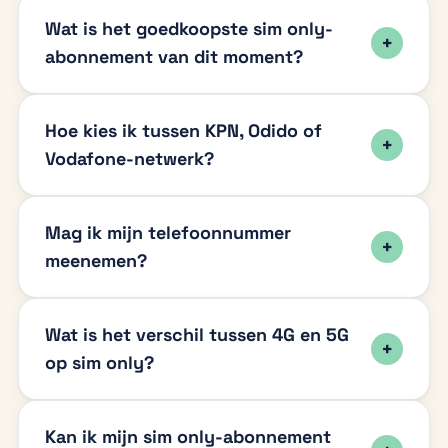
Wat is het goedkoopste sim only-
abonnement van dit moment?
Hoe kies ik tussen KPN, Odido of
Vodafone-netwerk?
Mag ik mijn telefoonnummer
meenemen?
Wat is het verschil tussen 4G en 5G
op sim only?
Kan ik mijn sim only-abonnement