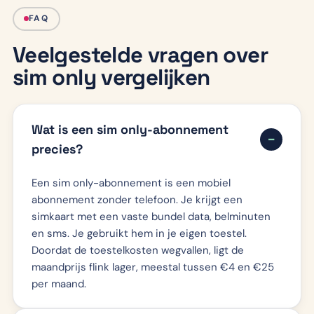
FAQ
Veelgestelde vragen over
sim only vergelijken
Wat is een sim only-abonnement
precies?
Een sim only-abonnement is een mobiel
abonnement zonder telefoon. Je krijgt een
simkaart met een vaste bundel data, belminuten
en sms. Je gebruikt hem in je eigen toestel.
Doordat de toestelkosten wegvallen, ligt de
maandprijs flink lager, meestal tussen €4 en €25
per maand.