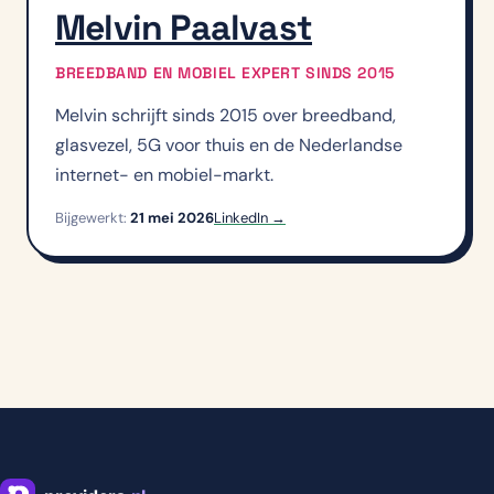
Melvin Paalvast
BREEDBAND EN MOBIEL EXPERT SINDS 2015
Melvin schrijft sinds 2015 over breedband,
glasvezel, 5G voor thuis en de Nederlandse
internet- en mobiel-markt.
Bijgewerkt:
21 mei 2026
LinkedIn →