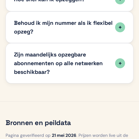
Behoud ik mijn nummer als ik flexibel
opzeg?
Zijn maandelijks opzegbare
abonnementen op alle netwerken
beschikbaar?
Bronnen en peildata
Pagina geverifieerd op
21 mei 2026
. Prijzen worden live uit de