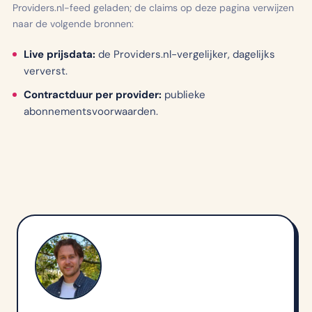
Providers.nl-feed geladen; de claims op deze pagina verwijzen
naar de volgende bronnen:
Live prijsdata:
de Providers.nl-vergelijker, dagelijks
ververst.
Contractduur per provider:
publieke
abonnementsvoorwaarden.