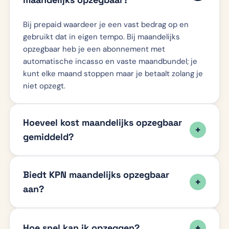
Bij prepaid waardeer je een vast bedrag op en
gebruikt dat in eigen tempo. Bij maandelijks
opzegbaar heb je een abonnement met
automatische incasso en vaste maandbundel; je
kunt elke maand stoppen maar je betaalt zolang je
niet opzegt.
Hoeveel kost maandelijks opzegbaar
gemiddeld?
Biedt KPN maandelijks opzegbaar
aan?
Hoe snel kan ik opzeggen?