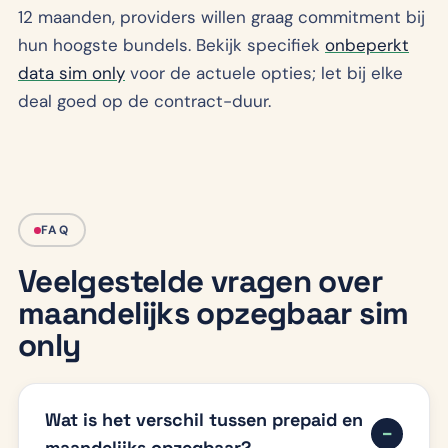
12 maanden, providers willen graag commitment bij
hun hoogste bundels. Bekijk specifiek
onbeperkt
data sim only
voor de actuele opties; let bij elke
deal goed op de contract-duur.
FAQ
Veelgestelde vragen over
maandelijks opzegbaar sim
only
Wat is het verschil tussen prepaid en
maandelijks opzegbaar?