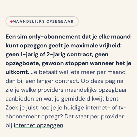
MAANDELIJKS OPZEGBAAR
Een sim only-abonnement dat je elke maand
kunt opzeggen geeft je maximale vrijheid:
geen 1-jarig of 2-jarig contract, geen
opzegboete, gewoon stoppen wanneer het je
uitkomt.
Je betaalt wel iets meer per maand
dan bij een langer contract. Op deze pagina
zie je welke providers maandelijks opzegbaar
aanbieden en wat je gemiddeld kwijt bent.
Zoek je juist hoe je je huidige internet- of tv-
abonnement opzegt? Dat staat per provider
bij
internet opzeggen
.