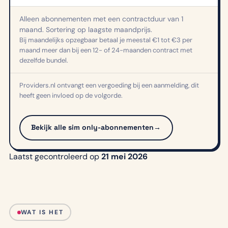
Alleen abonnementen met een contractduur van 1
maand. Sortering op laagste maandprijs.
Bij maandelijks opzegbaar betaal je meestal €1 tot €3 per
maand meer dan bij een 12- of 24-maanden contract met
dezelfde bundel.
Providers.nl ontvangt een vergoeding bij een aanmelding, dit
heeft geen invloed op de volgorde.
Bekijk alle sim only-abonnementen
→
Laatst gecontroleerd op
21 mei 2026
WAT IS HET