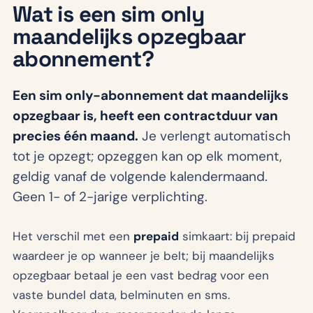
Wat is een sim only
maandelijks opzegbaar
abonnement?
Een sim only-abonnement dat maandelijks
opzegbaar is, heeft een contractduur van
precies één maand.
Je verlengt automatisch
tot je opzegt; opzeggen kan op elk moment,
geldig vanaf de volgende kalendermaand.
Geen 1- of 2-jarige verplichting.
Het verschil met een
prepaid
simkaart: bij prepaid
waardeer je op wanneer je belt; bij maandelijks
opzegbaar betaal je een vast bedrag voor een
vaste bundel data, belminuten en sms.