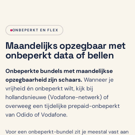
ONBEPERKT EN FLEX
Maandelijks opzegbaar met
onbeperkt data of bellen
Onbeperkte bundels met maandelijkse
opzegbaarheid zijn schaars.
Wanneer je
vrijheid én onbeperkt wilt, kijk bij
hollandsnieuwe (Vodafone-netwerk) of
overweeg een tijdelijke prepaid-onbeperkt
van Odido of Vodafone.
Voor een onbeperkt-bundel zit je meestal vast aan