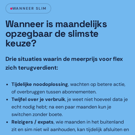
WANNEER SLIM
Wanneer is maandelijks
opzegbaar de slimste
keuze?
Drie situaties waarin de meerprijs voor flex
zich terugverdient:
Tijdelijke noodoplossing
, wachten op betere actie,
of overbruggen tussen abonnementen.
Twijfel over je verbruik
, je weet niet hoeveel data je
echt nodig hebt; na een paar maanden kun je
switchen zonder boete.
Reizigers / expats
, wie maanden in het buitenland
zit en sim niet wil aanhouden, kan tijdelijk afsluiten en