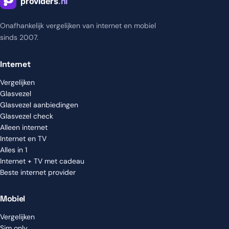
Onafhankelijk vergelijken van internet en mobiel
sinds 2007.
Internet
Vergelijken
Glasvezel
Glasvezel aanbiedingen
Glasvezel check
Alleen internet
Internet en TV
Alles in 1
Internet + TV met cadeau
Beste internet provider
Mobiel
Vergelijken
Sim only