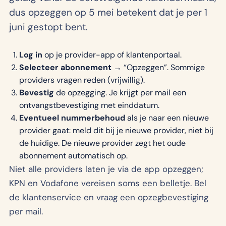
dus opzeggen op 5 mei betekent dat je per 1
juni gestopt bent.
Log in
op je provider-app of klantenportaal.
Selecteer abonnement
→ “Opzeggen”. Sommige
providers vragen reden (vrijwillig).
Bevestig
de opzegging. Je krijgt per mail een
ontvangstbevestiging met einddatum.
Eventueel nummerbehoud
als je naar een nieuwe
provider gaat: meld dit bij je nieuwe provider, niet bij
de huidige. De nieuwe provider zegt het oude
abonnement automatisch op.
Niet alle providers laten je via de app opzeggen;
KPN en Vodafone vereisen soms een belletje. Bel
de klantenservice en vraag een opzegbevestiging
per mail.