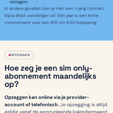
opzeggen.
In andere gevallen ben je met een 1-jarig contract
bijna altijd voordeliger uit. Eén jaar is een korte
commitment voor een €15 tot €30 besparing.
OPZEGGEN
Hoe zeg je een sim only-
abonnement maandelijks
op?
Opzeggen kan online via je provider-
account of telefonisch.
Je opzegging is altijd
geldig vanaf de eerstvolgende kalendermaand,