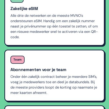
Zakelijke eSIM
Alle drie de netwerken en de meeste MVNO's
ondersteunen eSIM. Handig om een zakelijk nummer
naast je privénummer op één toestel te zetten, of om
een nieuwe medewerker snel te activeren via een QR-
code.
Team
Abonnementen voor je team
Onder één zakelijk contract beheer je meerdere SIM's,
voeg je medewerkers toe en deel je databundels. Bij
de meeste providers loopt de korting op naarmate je
meer kaarten afneemt.