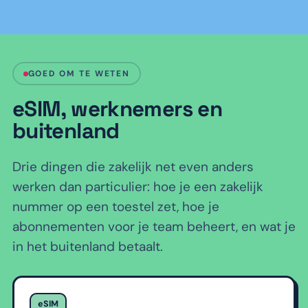
GOED OM TE WETEN
eSIM, werknemers en
buitenland
Drie dingen die zakelijk net even anders
werken dan particulier: hoe je een zakelijk
nummer op een toestel zet, hoe je
abonnementen voor je team beheert, en wat je
in het buitenland betaalt.
eSIM