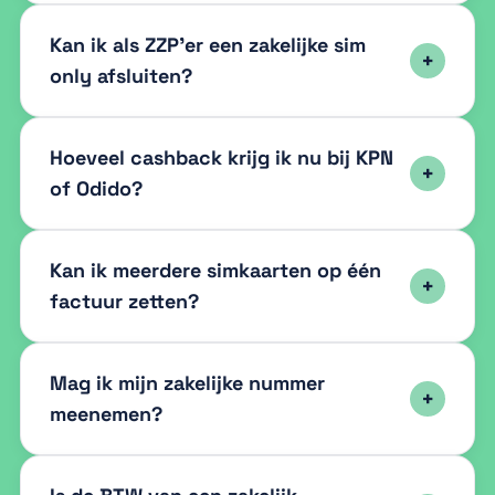
Kan ik als ZZP’er een zakelijke sim
only afsluiten?
Hoeveel cashback krijg ik nu bij KPN
of Odido?
Kan ik meerdere simkaarten op één
factuur zetten?
Mag ik mijn zakelijke nummer
meenemen?