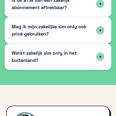
Is de BTW van een zakelijk
abonnement aftrekbaar?
Mag ik mijn zakelijke sim only ook
privé gebruiken?
Werkt zakelijk sim only in het
buitenland?