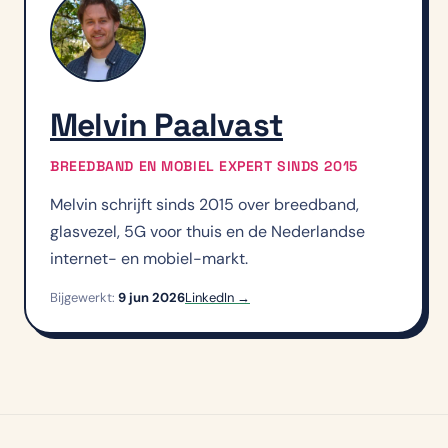
Melvin Paalvast
BREEDBAND EN MOBIEL EXPERT SINDS 2015
Melvin schrijft sinds 2015 over breedband,
glasvezel, 5G voor thuis en de Nederlandse
internet- en mobiel-markt.
Bijgewerkt:
9 jun 2026
LinkedIn →