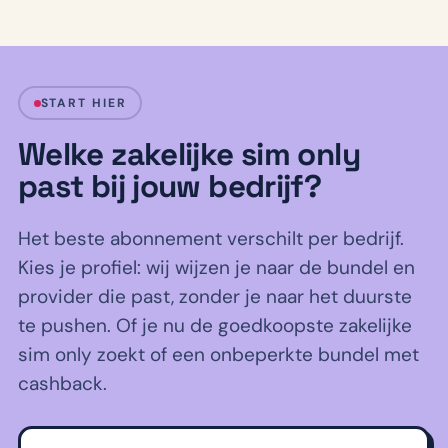
START HIER
Welke zakelijke sim only
past bij jouw bedrijf?
Het beste abonnement verschilt per bedrijf.
Kies je profiel: wij wijzen je naar de bundel en
provider die past, zonder je naar het duurste
te pushen. Of je nu de goedkoopste zakelijke
sim only zoekt of een onbeperkte bundel met
cashback.