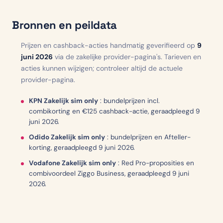
Bronnen en peildata
Prijzen en cashback-acties handmatig geverifieerd op
9
juni 2026
via de zakelijke provider-pagina's. Tarieven en
acties kunnen wijzigen; controleer altijd de actuele
provider-pagina.
KPN Zakelijk sim only
:
bundelprijzen incl.
combikorting en €125 cashback-actie, geraadpleegd 9
juni 2026.
Odido Zakelijk sim only
:
bundelprijzen en Afteller-
korting, geraadpleegd 9 juni 2026.
Vodafone Zakelijk sim only
:
Red Pro-proposities en
combivoordeel Ziggo Business, geraadpleegd 9 juni
2026.