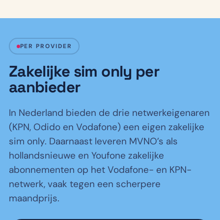
PER PROVIDER
Zakelijke sim only per
aanbieder
In Nederland bieden de drie netwerkeigenaren
(KPN, Odido en Vodafone) een eigen zakelijke
sim only. Daarnaast leveren MVNO’s als
hollandsnieuwe en Youfone zakelijke
abonnementen op het Vodafone- en KPN-
netwerk, vaak tegen een scherpere
maandprijs.