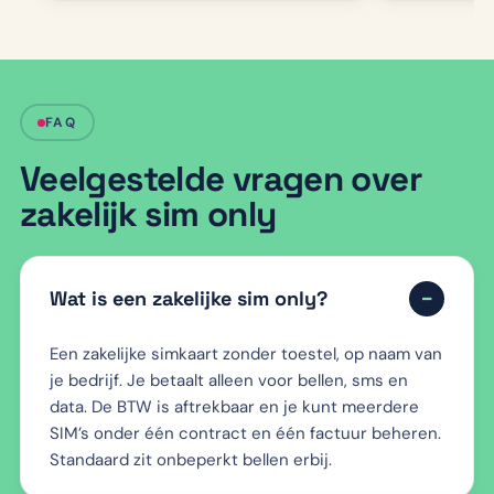
FAQ
Veelgestelde vragen over
zakelijk sim only
Wat is een zakelijke sim only?
Een zakelijke simkaart zonder toestel, op naam van
je bedrijf. Je betaalt alleen voor bellen, sms en
data. De BTW is aftrekbaar en je kunt meerdere
SIM’s onder één contract en één factuur beheren.
Standaard zit onbeperkt bellen erbij.