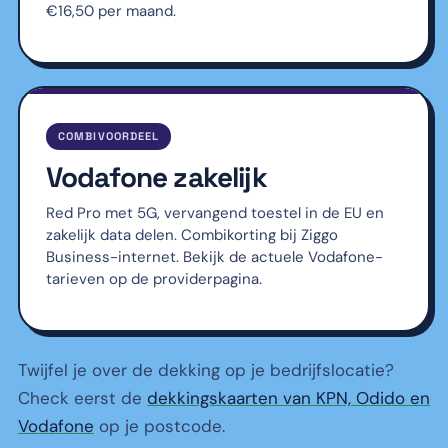
€16,50 per maand.
COMBIVOORDEEL
Vodafone zakelijk
Red Pro met 5G, vervangend toestel in de EU en
zakelijk data delen. Combikorting bij Ziggo
Business-internet. Bekijk de actuele Vodafone-
tarieven op de providerpagina.
Twijfel je over de dekking op je bedrijfslocatie?
Check eerst de
dekkingskaarten van KPN, Odido en
Vodafone
op je postcode.