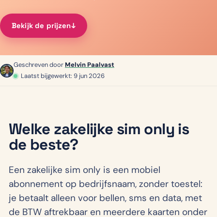
Bekijk de prijzen
↓︎
Geschreven door
Melvin Paalvast
Laatst bijgewerkt: 9 jun 2026
Welke zakelijke sim only is
de beste?
Een zakelijke sim only is een mobiel
abonnement op bedrijfsnaam, zonder toestel:
je betaalt alleen voor bellen, sms en data, met
de BTW aftrekbaar en meerdere kaarten onder