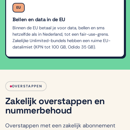
EU
Bellen en data in de EU
Binnen de EU betaal je voor data, bellen en sms
hetzelfde als in Nederland, tot een fair-use-grens.
Zakelijke Unlimited-bundels hebben een ruime EU-
datalimiet (KPN tot 100 GB, Odido 35 GB).
OVERSTAPPEN
Zakelijk overstappen en
nummerbehoud
Overstappen met een zakelijk abonnement