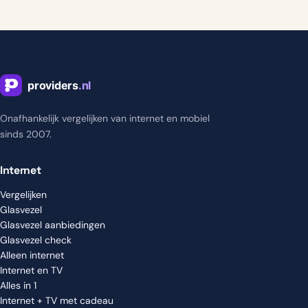
Onafhankelijk vergelijken van internet en mobiel
sinds 2007.
Internet
Vergelijken
Glasvezel
Glasvezel aanbiedingen
Glasvezel check
Alleen internet
Internet en TV
Alles in 1
Internet + TV met cadeau