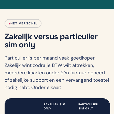
HET VERSCHIL
Zakelijk versus particulier
sim only
Particulier is per maand vaak goedkoper.
Zakelijk wint zodra je BTW wilt aftrekken,
meerdere kaarten onder één factuur beheert
of zakelijke support en een vervangend toestel
nodig hebt. Onder elkaar:
ZAKELIJK SIM
PARTICULIER
ONLY
SIM ONLY