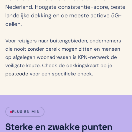
Nederland. Hoogste consistentie-score, beste
landelijke dekking en de meeste actieve 5G-
cellen.
Voor reizigers naar buitengebieden, ondernemers
die nooit zonder bereik mogen zitten en mensen
op afgelegen woonadressen is KPN-netwerk de
veiligste keuze. Check de dekkingskaart op je
postcode
voor een specifieke check.
PLUS EN MIN
Sterke en zwakke punten