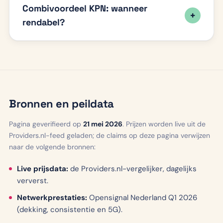
Combivoordeel KPN: wanneer
rendabel?
Bronnen en peildata
Pagina geverifieerd op
21 mei 2026
. Prijzen worden live uit de
Providers.nl-feed geladen; de claims op deze pagina verwijzen
naar de volgende bronnen:
Live prijsdata:
de Providers.nl-vergelijker, dagelijks
ververst.
Netwerkprestaties:
Opensignal Nederland Q1 2026
(dekking, consistentie en 5G).