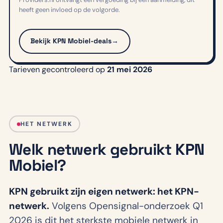
heeft geen invloed op de volgorde.
Bekijk KPN Mobiel-deals
→
Tarieven gecontroleerd op
21 mei 2026
HET NETWERK
Welk netwerk gebruikt KPN
Mobiel?
KPN gebruikt zijn eigen netwerk: het KPN-
netwerk.
Volgens Opensignal-onderzoek Q1
2026 is dit het sterkste mobiele netwerk in