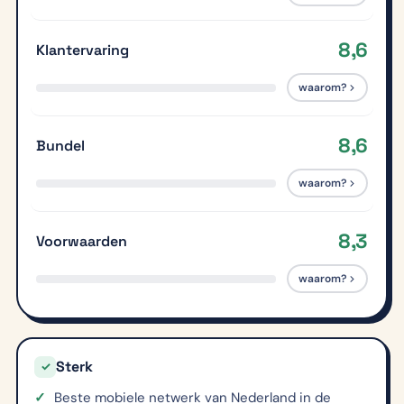
8,6
Klantervaring
waarom?
8,6
Bundel
waarom?
8,3
Voorwaarden
waarom?
Sterk
✓
Beste mobiele netwerk van Nederland in de