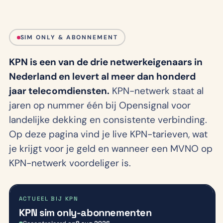
SIM ONLY & ABONNEMENT
KPN is een van de drie netwerkeigenaars in
Nederland en levert al meer dan honderd
jaar telecomdiensten.
KPN-netwerk staat al
jaren op nummer één bij Opensignal voor
landelijke dekking en consistente verbinding.
Op deze pagina vind je live KPN-tarieven, wat
je krijgt voor je geld en wanneer een MVNO op
KPN-netwerk voordeliger is.
ACTUEEL BIJ KPN
KPN sim only-abonnementen