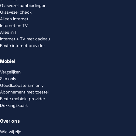
Glasvezel aanbiedingen
Glasvezel check
Alleen internet
Internet en TV
Alles in 1
Internet + TV met cadeau
Beste internet provider
Mobiel
Vergelijken
Sim only
Goedkoopste sim only
Abonnement met toestel
Beste mobiele provider
Dekkingskaart
Over ons
Wie wij zijn