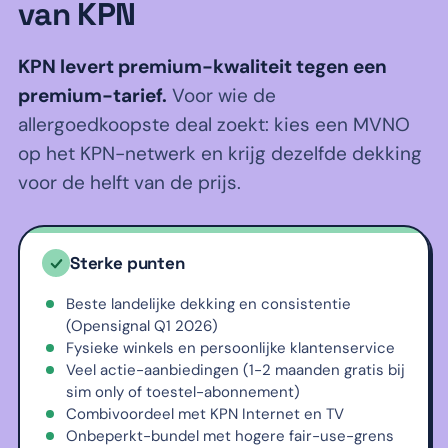
van KPN
KPN levert premium-kwaliteit tegen een
premium-tarief.
Voor wie de
allergoedkoopste deal zoekt: kies een MVNO
op het KPN-netwerk en krijg dezelfde dekking
voor de helft van de prijs.
Sterke punten
Beste landelijke dekking en consistentie
(Opensignal Q1 2026)
Fysieke winkels en persoonlijke klantenservice
Veel actie-aanbiedingen (1-2 maanden gratis bij
sim only of toestel-abonnement)
Combivoordeel met KPN Internet en TV
Onbeperkt-bundel met hogere fair-use-grens