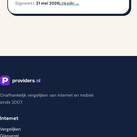
Bijgewerkt:
21 mei 2026
LinkedIn →
Onafhankelijk vergelijken van internet en mobiel
sinds 2007.
Internet
Vergelijken
Glasvezel