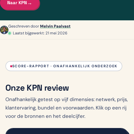
→
Naar KPN
Geschreven door
Melvin Paalvast
Laatst bijgewerkt: 21 mei 2026
SCORE-RAPPORT · ONAFHANKELIJK ONDERZOEK
Onze KPN review
Onafhankelijk getest op vijf dimensies: netwerk, prijs,
klantervaring, bundel en voorwaarden. Klik op een rij
voor de bronnen en het deelcijfer.