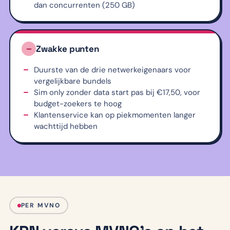
dan concurrenten (250 GB)
Zwakke punten
Duurste van de drie netwerkeigenaars voor
vergelijkbare bundels
Sim only zonder data start pas bij €17,50, voor
budget-zoekers te hoog
Klantenservice kan op piekmomenten langer
wachttijd hebben
PER MVNO