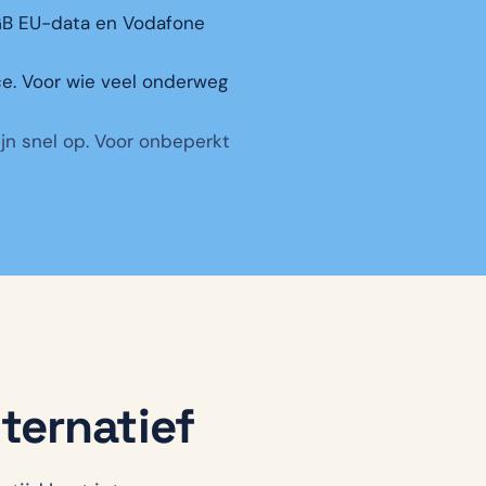
GB EU-data en Vodafone
e. Voor wie veel onderweg
zijn snel op. Voor onbeperkt
ternatief