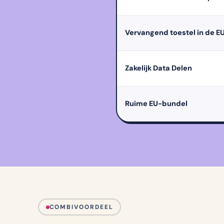
Vervangend toestel in de E
Zakelijk Data Delen
Ruime EU-bundel
COMBIVOORDEEL