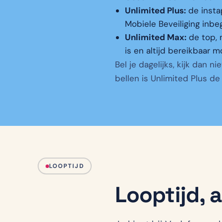
Unlimited Plus:
de insta
Mobiele Beveiliging inbe
Unlimited Max:
de top, 
is en altijd bereikbaar mo
Bel je dagelijks, kijk dan 
bellen is Unlimited Plus de
LOOPTIJD
Looptijd, 