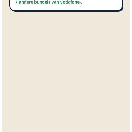
7 andere bundels van Vodafone
⌄