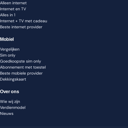
Alleen internet
Internet en TV
Alles in 1
Internet + TV met cadeau
Beste internet provider
Mobiel
Vergelijken
Sim only
Goedkoopste sim only
Abonnement met toestel
Beste mobiele provider
Dekkingskaart
Over ons
Wie wij zijn
Verdienmodel
Nieuws