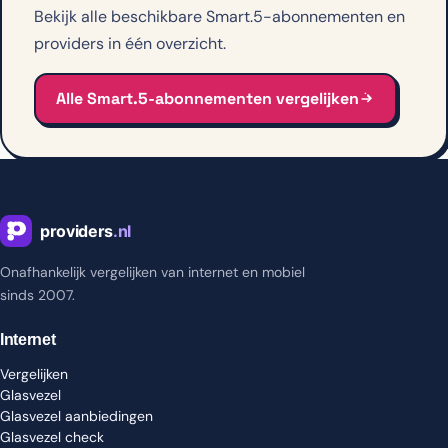
Bekijk alle beschikbare Smart.5-abonnementen en
providers in één overzicht.
Alle Smart.5-abonnementen vergelijken
Onafhankelijk vergelijken van internet en mobiel
sinds 2007.
Internet
Vergelijken
Glasvezel
Glasvezel aanbiedingen
Glasvezel check