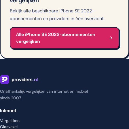
vergelijken
Bekijk alle beschikbare iPhone SE 2022-
abonnementen en providers in één overzicht.
Alle iPhone SE 2022-abonnementen
vergelijken
Onafhankelijk vergelijken van internet en mobiel
sinds 2007.
Internet
Vergelijken
Glasvezel