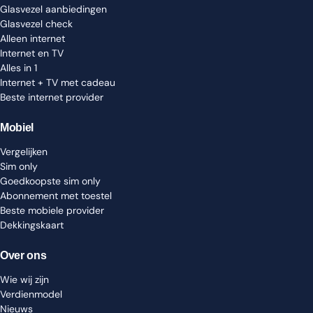
Glasvezel aanbiedingen
Glasvezel check
Alleen internet
Internet en TV
Alles in 1
Internet + TV met cadeau
Beste internet provider
Mobiel
Vergelijken
Sim only
Goedkoopste sim only
Abonnement met toestel
Beste mobiele provider
Dekkingskaart
Over ons
Wie wij zijn
Verdienmodel
Nieuws