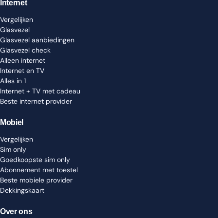
Internet
Vergelijken
Glasvezel
Glasvezel aanbiedingen
Glasvezel check
Alleen internet
Internet en TV
Alles in 1
Internet + TV met cadeau
Beste internet provider
Mobiel
Vergelijken
Sim only
Goedkoopste sim only
Abonnement met toestel
Beste mobiele provider
Dekkingskaart
Over ons