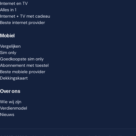
Internet en TV
Alles in 1
Internet + TV met cadeau
Beste internet provider
Mobiel
Vergelijken
Sim only
Goedkoopste sim only
Abonnement met toestel
Beste mobiele provider
Dekkingskaart
Over ons
Wie wij zijn
Verdienmodel
Nieuws