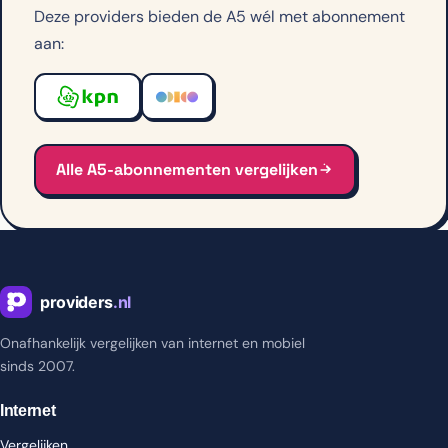
Deze providers bieden de A5 wél met abonnement
aan:
Alle A5-abonnementen vergelijken
Onafhankelijk vergelijken van internet en mobiel
sinds 2007.
Internet
Vergelijken