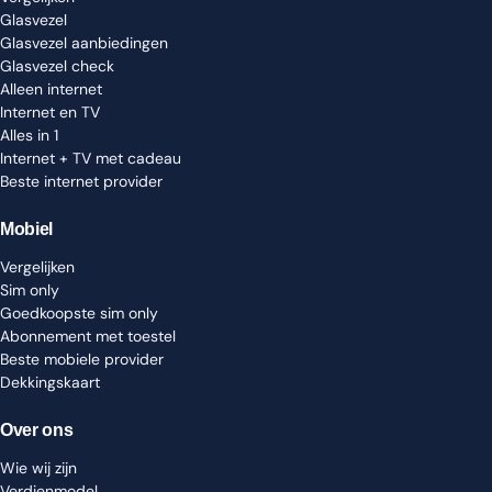
Glasvezel
Glasvezel aanbiedingen
Glasvezel check
Alleen internet
Internet en TV
Alles in 1
Internet + TV met cadeau
Beste internet provider
Mobiel
Vergelijken
Sim only
Goedkoopste sim only
Abonnement met toestel
Beste mobiele provider
Dekkingskaart
Over ons
Wie wij zijn
Verdienmodel