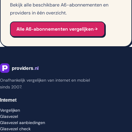
Bekijk alle beschikbare A6-abonnementen en
providers in één overzicht.
Alle A6-abonnementen vergelijken
Onafhankelijk vergelijken van internet en mobiel
sinds 2007.
Internet
Vergelijken
Glasvezel
Glasvezel aanbiedingen
Glasvezel check