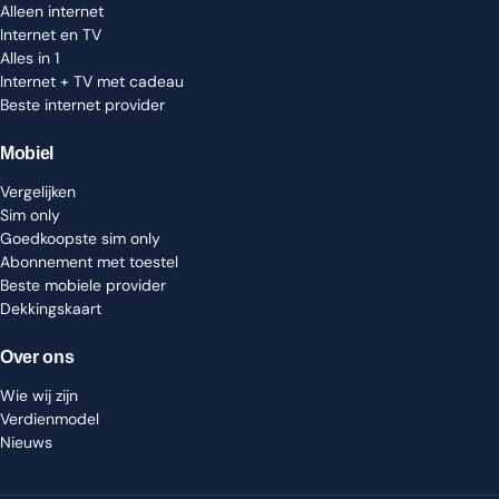
Alleen internet
Internet en TV
Alles in 1
Internet + TV met cadeau
Beste internet provider
Mobiel
Vergelijken
Sim only
Goedkoopste sim only
Abonnement met toestel
Beste mobiele provider
Dekkingskaart
Over ons
Wie wij zijn
Verdienmodel
Nieuws