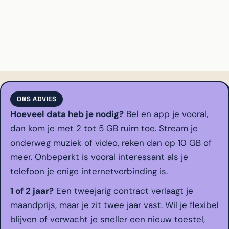
ONS ADVIES
Hoeveel data heb je nodig?
Bel en app je vooral,
dan kom je met 2 tot 5 GB ruim toe. Stream je
onderweg muziek of video, reken dan op 10 GB of
meer. Onbeperkt is vooral interessant als je
telefoon je enige internetverbinding is.
1 of 2 jaar?
Een tweejarig contract verlaagt je
maandprijs, maar je zit twee jaar vast. Wil je flexibel
blijven of verwacht je sneller een nieuw toestel,