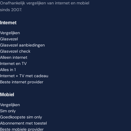
Onafhankelijk vergelijken van internet en mobiel
sinds 2007.
Internet
Vergelijken
Glasvezel
Glasvezel aanbiedingen
Glasvezel check
Alleen internet
Internet en TV
Alles in 1
Internet + TV met cadeau
Beste internet provider
Mobiel
Vergelijken
Sim only
Goedkoopste sim only
Abonnement met toestel
Beste mobiele provider