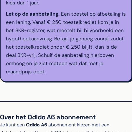
kies dan 1 jaar.
Let op de aanbetaling.
Een toestel op afbetaling is
een lening. Vanaf € 250 toestelkrediet kom je in
het BKR-register, wat meetelt bij bijvoorbeeld een
hypotheekaanvraag. Betaal je genoeg vooraf zodat
het toestelkrediet onder € 250 blijft, dan is de
deal BKR-vrij. Schuif de aanbetaling hierboven
omhoog en je ziet meteen wat dat met je
maandprijs doet.
Over het Odido A6 abonnement
Je kunt een
Odido A6
abonnement kiezen met een