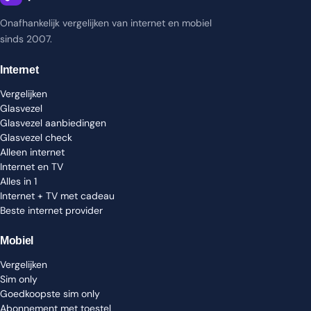
Onafhankelijk vergelijken van internet en mobiel
sinds 2007.
Internet
Vergelijken
Glasvezel
Glasvezel aanbiedingen
Glasvezel check
Alleen internet
Internet en TV
Alles in 1
Internet + TV met cadeau
Beste internet provider
Mobiel
Vergelijken
Sim only
Goedkoopste sim only
Abonnement met toestel