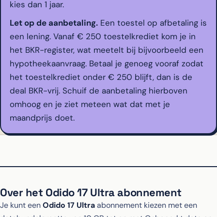
kies dan 1 jaar.
Let op de aanbetaling.
Een toestel op afbetaling is
een lening. Vanaf € 250 toestelkrediet kom je in
het BKR-register, wat meetelt bij bijvoorbeeld een
hypotheekaanvraag. Betaal je genoeg vooraf zodat
het toestelkrediet onder € 250 blijft, dan is de
deal BKR-vrij. Schuif de aanbetaling hierboven
omhoog en je ziet meteen wat dat met je
maandprijs doet.
Over het Odido 17 Ultra abonnement
Je kunt een
Odido 17 Ultra
abonnement kiezen met een