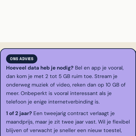
ONS ADVIES
Hoeveel data heb je nodig?
Bel en app je vooral,
dan kom je met 2 tot 5 GB ruim toe. Stream je
onderweg muziek of video, reken dan op 10 GB of
meer. Onbeperkt is vooral interessant als je
telefoon je enige internetverbinding is.
1 of 2 jaar?
Een tweejarig contract verlaagt je
maandprijs, maar je zit twee jaar vast. Wil je flexibel
blijven of verwacht je sneller een nieuw toestel,