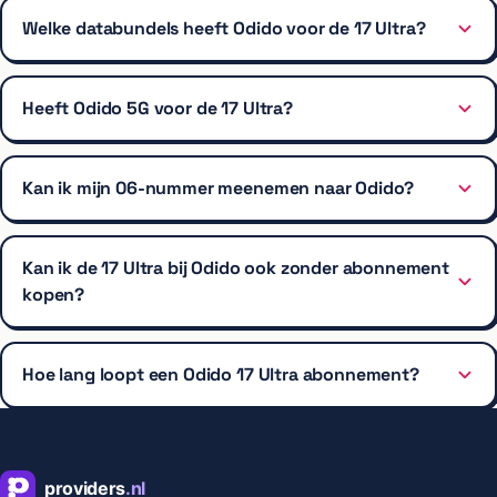
Welke databundels heeft Odido voor de 17 Ultra?
Heeft Odido 5G voor de 17 Ultra?
Kan ik mijn 06-nummer meenemen naar Odido?
Kan ik de 17 Ultra bij Odido ook zonder abonnement
kopen?
Hoe lang loopt een Odido 17 Ultra abonnement?