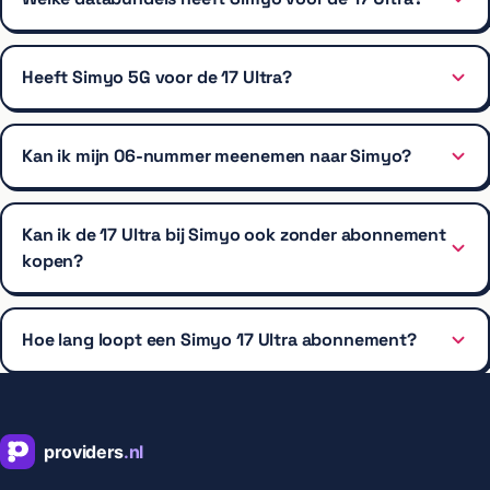
Heeft Simyo 5G voor de 17 Ultra?
Kan ik mijn 06-nummer meenemen naar Simyo?
Kan ik de 17 Ultra bij Simyo ook zonder abonnement
kopen?
Hoe lang loopt een Simyo 17 Ultra abonnement?