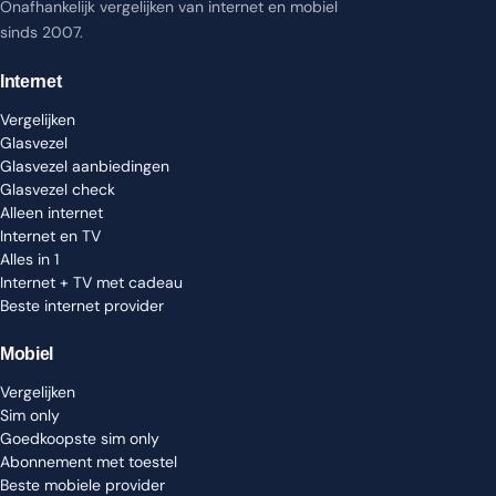
Onafhankelijk vergelijken van internet en mobiel
sinds 2007.
Internet
Vergelijken
Glasvezel
Glasvezel aanbiedingen
Glasvezel check
Alleen internet
Internet en TV
Alles in 1
Internet + TV met cadeau
Beste internet provider
Mobiel
Vergelijken
Sim only
Goedkoopste sim only
Abonnement met toestel
Beste mobiele provider