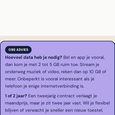
ONS ADVIES
Hoeveel data heb je nodig?
Bel en app je vooral,
dan kom je met 2 tot 5 GB ruim toe. Stream je
onderweg muziek of video, reken dan op 10 GB of
meer. Onbeperkt is vooral interessant als je
telefoon je enige internetverbinding is.
1 of 2 jaar?
Een tweejarig contract verlaagt je
maandprijs, maar je zit twee jaar vast. Wil je flexibel
blijven of verwacht je sneller een nieuw toestel,