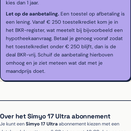
kies dan 1 jaar.
Let op de aanbetaling.
Een toestel op afbetaling is
een lening. Vanaf € 250 toestelkrediet kom je in
het BKR-register, wat meetelt bij bijvoorbeeld een
hypotheekaanvraag. Betaal je genoeg vooraf zodat
het toestelkrediet onder € 250 blijft, dan is de
deal BKR-vrij. Schuif de aanbetaling hierboven
omhoog en je ziet meteen wat dat met je
maandprijs doet.
Over het Simyo 17 Ultra abonnement
Je kunt een
Simyo 17 Ultra
abonnement kiezen met een