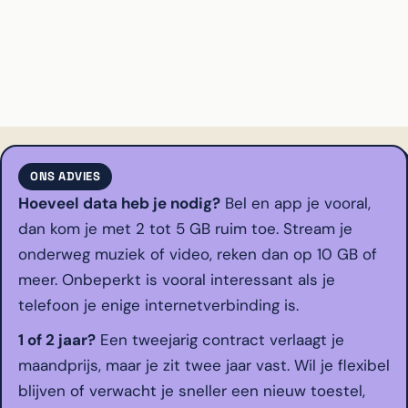
ONS ADVIES
Hoeveel data heb je nodig?
Bel en app je vooral,
dan kom je met 2 tot 5 GB ruim toe. Stream je
onderweg muziek of video, reken dan op 10 GB of
meer. Onbeperkt is vooral interessant als je
telefoon je enige internetverbinding is.
1 of 2 jaar?
Een tweejarig contract verlaagt je
maandprijs, maar je zit twee jaar vast. Wil je flexibel
blijven of verwacht je sneller een nieuw toestel,