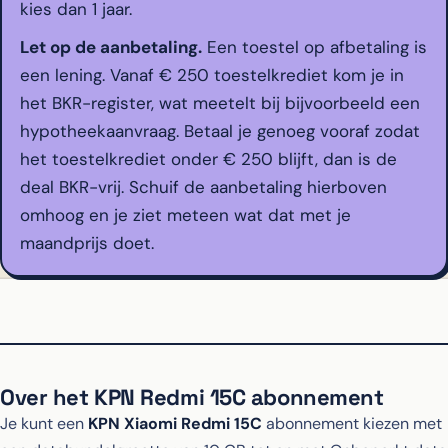
kies dan 1 jaar.
Let op de aanbetaling.
Een toestel op afbetaling is
een lening. Vanaf € 250 toestelkrediet kom je in
het BKR-register, wat meetelt bij bijvoorbeeld een
hypotheekaanvraag. Betaal je genoeg vooraf zodat
het toestelkrediet onder € 250 blijft, dan is de
deal BKR-vrij. Schuif de aanbetaling hierboven
omhoog en je ziet meteen wat dat met je
maandprijs doet.
Over het KPN Redmi 15C abonnement
Je kunt een
KPN Xiaomi Redmi 15C
abonnement kiezen met