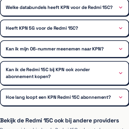
Welke databundels heeft KPN voor de Redmi 15C?
Heeft KPN 5G voor de Redmi 15C?
Kan ik mijn 06-nummer meenemen naar KPN?
Kan ik de Redmi 15C bij KPN ook zonder
abonnement kopen?
Hoe lang loopt een KPN Redmi 15C abonnement?
Bekijk de Redmi 15C ook bij andere providers