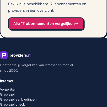
Bekijk alle beschikbare 17-abonnementen en
providers in één overzicht.
Alle 17-abonnementen vergelijken
Onafhankelijk vergelijken van internet en mobiel
sinds 2007.
Internet
Vergelijken
Glasvezel
Glasvezel aanbiedingen
Glasvezel check