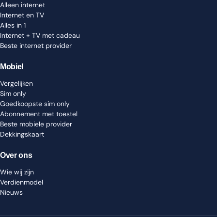
Alleen internet
Internet en TV
Alles in 1
Internet + TV met cadeau
Beste internet provider
Mobiel
Vergelijken
Sim only
Goedkoopste sim only
Abonnement met toestel
Beste mobiele provider
Dekkingskaart
Over ons
Wie wij zijn
Verdienmodel
Nieuws