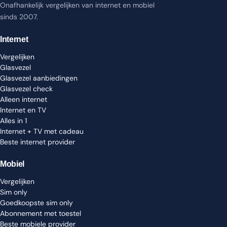
Onafhankelijk vergelijken van internet en mobiel
sinds 2007.
Internet
Vergelijken
Glasvezel
Glasvezel aanbiedingen
Glasvezel check
Alleen internet
Internet en TV
Alles in 1
Internet + TV met cadeau
Beste internet provider
Mobiel
Vergelijken
Sim only
Goedkoopste sim only
Abonnement met toestel
Beste mobiele provider