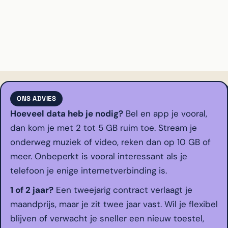
ONS ADVIES
Hoeveel data heb je nodig?
Bel en app je vooral,
dan kom je met 2 tot 5 GB ruim toe. Stream je
onderweg muziek of video, reken dan op 10 GB of
meer. Onbeperkt is vooral interessant als je
telefoon je enige internetverbinding is.
1 of 2 jaar?
Een tweejarig contract verlaagt je
maandprijs, maar je zit twee jaar vast. Wil je flexibel
blijven of verwacht je sneller een nieuw toestel,