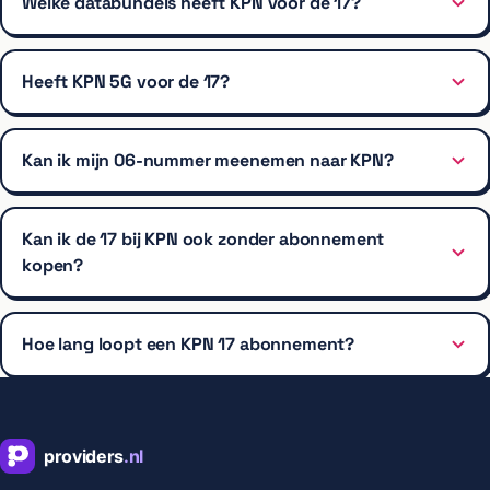
Welke databundels heeft KPN voor de 17?
Heeft KPN 5G voor de 17?
Kan ik mijn 06-nummer meenemen naar KPN?
Kan ik de 17 bij KPN ook zonder abonnement
kopen?
Hoe lang loopt een KPN 17 abonnement?