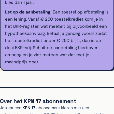
kies dan 1 jaar.
Let op de aanbetaling.
Een toestel op afbetaling is
een lening. Vanaf € 250 toestelkrediet kom je in
het BKR-register, wat meetelt bij bijvoorbeeld een
hypotheekaanvraag. Betaal je genoeg vooraf zodat
het toestelkrediet onder € 250 blijft, dan is de
deal BKR-vrij. Schuif de aanbetaling hierboven
omhoog en je ziet meteen wat dat met je
maandprijs doet.
Over het KPN 17 abonnement
Je kunt een
KPN 17
abonnement kiezen met een