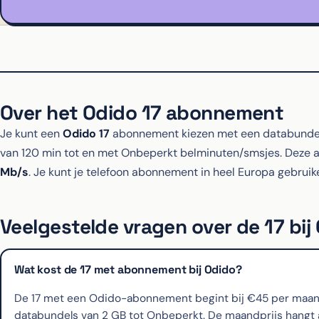
Over het Odido 17 abonnement
Je kunt een
Odido 17
abonnement kiezen met een databundel
van 120 min tot en met Onbeperkt belminuten/smsjes. Dez
Mb/s
. Je kunt je telefoon abonnement in heel Europa gebruik
Veelgestelde vragen over de 17 bij
Wat kost de 17 met abonnement bij Odido?
De 17 met een Odido-abonnement begint bij €45 per maand, 
databundels van 2 GB tot Onbeperkt. De maandprijs hangt af