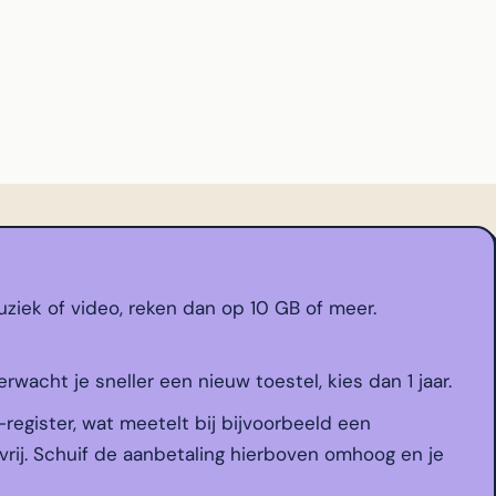
ziek of video, reken dan op 10 GB of meer.
erwacht je sneller een nieuw toestel, kies dan 1 jaar.
-register, wat meetelt bij bijvoorbeeld een
vrij. Schuif de aanbetaling hierboven omhoog en je