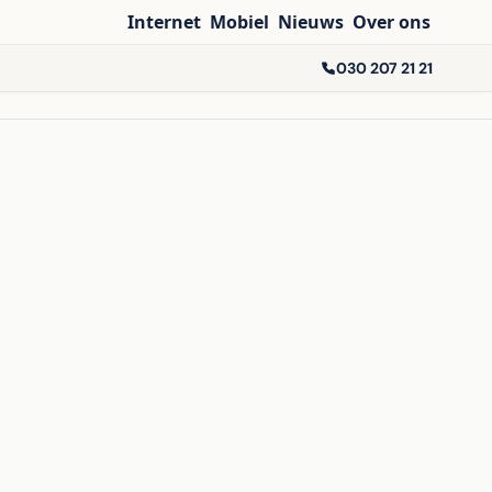
Internet
Mobiel
Nieuws
Over ons
030 207 21 21