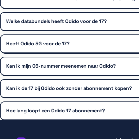
Welke databundels heeft Odido voor de 17?
Heeft Odido 5G voor de 17?
Kan ik mijn 06-nummer meenemen naar Odido?
Kan ik de 17 bij Odido ook zonder abonnement kopen?
Hoe lang loopt een Odido 17 abonnement?