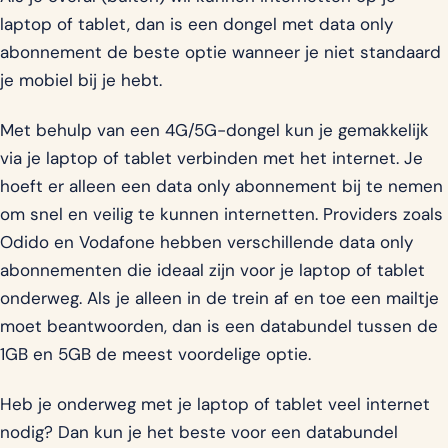
laptop of tablet, dan is een dongel met data only
abonnement de beste optie wanneer je niet standaard
je mobiel bij je hebt.
Met behulp van een 4G/5G-dongel kun je gemakkelijk
via je laptop of tablet verbinden met het internet. Je
hoeft er alleen een data only abonnement bij te nemen
om snel en veilig te kunnen internetten. Providers zoals
Odido en Vodafone hebben verschillende data only
abonnementen die ideaal zijn voor je laptop of tablet
onderweg. Als je alleen in de trein af en toe een mailtje
moet beantwoorden, dan is een databundel tussen de
1GB en 5GB de meest voordelige optie.
Heb je onderweg met je laptop of tablet veel internet
nodig? Dan kun je het beste voor een databundel