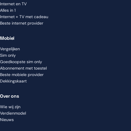
Internet en TV
Alles in 1
Internet + TV met cadeau
Beste internet provider
Mobiel
Vergelijken
Sim only
Goedkoopste sim only
Abonnement met toestel
Beste mobiele provider
Dekkingskaart
Over ons
Wie wij zijn
Verdienmodel
Nieuws