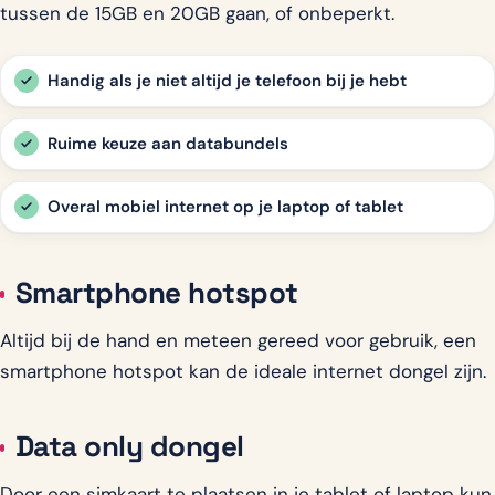
tussen de 15GB en 20GB gaan, of onbeperkt.
Handig als je niet altijd je telefoon bij je hebt
Ruime keuze aan databundels
Overal mobiel internet op je laptop of tablet
Smartphone hotspot
Altijd bij de hand en meteen gereed voor gebruik, een
smartphone hotspot kan de ideale internet dongel zijn.
Data only dongel
Door een simkaart te plaatsen in je tablet of laptop kun