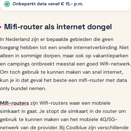
Onbeperkt data vanaf € 15,- p.m.
Mifi-router als internet dongel
In Nederland zijn er bepaalde gebieden die geen
toegang hebben tot een snelle internetverbinding. Niet
alleen in sommige dorpen, maar ook op vakantieparken
en campings ontbreekt meestal een goed Wifi-netwerk.
Om toch gebruik te kunnen maken van snel internet,
kun je in dat geval het beste een mifi-router met data
only bundel nemen.
Mifi-routers
zijn Wifi-routers waar een mobiele
simkaart in gaat. Je stopt de simkaart in de router om
gebruik te kunnen maken van het mobiele 4G/5G-
netwerk van de provider. Bij Coolblue zijn verschillende