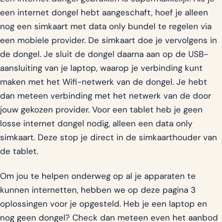
een internet dongel hebt aangeschaft, hoef je alleen
nog een simkaart met data only bundel te regelen via
een mobiele provider. De simkaart doe je vervolgens in
de dongel. Je sluit de dongel daarna aan op de USB-
aansluiting van je laptop, waarop je verbinding kunt
maken met het Wifi-netwerk van de dongel. Je hebt
dan meteen verbinding met het netwerk van de door
jouw gekozen provider. Voor een tablet heb je geen
losse internet dongel nodig, alleen een data only
simkaart. Deze stop je direct in de simkaarthouder van
de tablet.
Om jou te helpen onderweg op al je apparaten te
kunnen internetten, hebben we op deze pagina 3
oplossingen voor je opgesteld. Heb je een laptop en
nog geen dongel? Check dan meteen even het aanbod