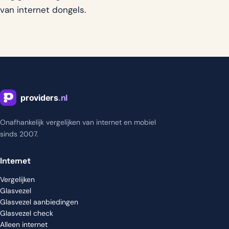
van internet dongels.
Onafhankelijk vergelijken van internet en mobiel
sinds 2007.
Internet
Vergelijken
Glasvezel
Glasvezel aanbiedingen
Glasvezel check
Alleen internet