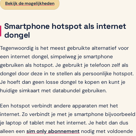
Bekijk de mogelijkheden
Smartphone hotspot als internet
dongel
Tegenwoordig is het meest gebruikte alternatief voor
een internet dongel, simpelweg je smartphone
gebruiken als hotspot. Je gebruikt je telefoon zelf als
dongel door deze in te stellen als persoonlijke hotspot.
Je hoeft dan geen losse dongel te kopen en kunt je
huidige simkaart met databundel gebruiken.
Een hotspot verbindt andere apparaten met het
internet. Zo verbindt je met je smartphone bijvoorbeeld
je laptop of tablet met het internet. Je hebt dan dus
alleen een
sim only abonnement
nodig met voldoende