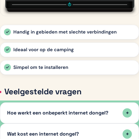
Handig in gebieden met slechte verbindingen
Ideaal voor op de camping
Simpel om te installeren
Veelgestelde vragen
Hoe werkt een onbeperkt internet dongel?
Wat kost een internet dongel?