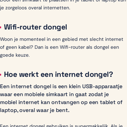
je zorgeloos overal internetten.
Wifi-router dongel
Woon je momenteel in een gebied met slecht internet
of geen kabel? Dan is een Wifi-router als dongel een
goede keuze.
Hoe werkt een internet dongel?
Een internet dongel is een klein USB-apparaatje
waar een mobiele simkaart in gaat zodat je
mobiel internet kan ontvangen op een tablet of
laptop, overal waar je bent.
Een internet dongel gebruiken is supermakkelijk. Als je