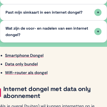
Past mijn simkaart in een internet dongel?
Wat zijn de voor- en nadelen van een internet
dongel?
Smartphone Dongel
Data only bundel
Wifi-router als dongel
Internet dongel met data only
abonnement
Als je overal (buiten) wil kunnen internetten op je