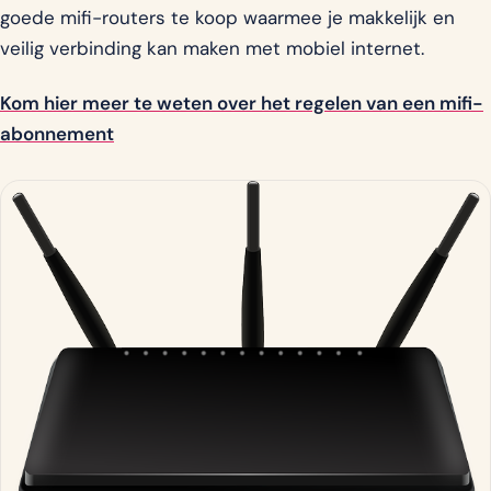
goede mifi-routers te koop waarmee je makkelijk en
veilig verbinding kan maken met mobiel internet.
Kom hier meer te weten over het regelen van een mifi-
abonnement