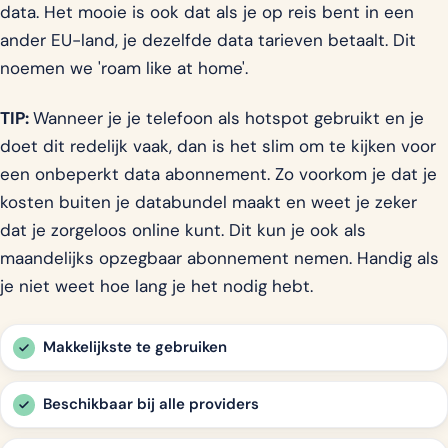
data. Het mooie is ook dat als je op reis bent in een
ander EU-land, je dezelfde data tarieven betaalt. Dit
noemen we 'roam like at home'.
TIP:
Wanneer je je telefoon als hotspot gebruikt en je
doet dit redelijk vaak, dan is het slim om te kijken voor
een onbeperkt data abonnement. Zo voorkom je dat je
kosten buiten je databundel maakt en weet je zeker
dat je zorgeloos online kunt. Dit kun je ook als
maandelijks opzegbaar abonnement nemen. Handig als
je niet weet hoe lang je het nodig hebt.
Makkelijkste te gebruiken
Beschikbaar bij alle providers