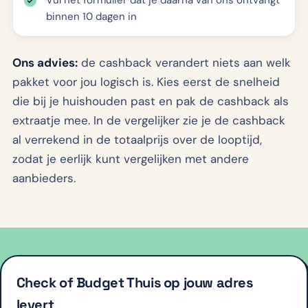
Vul het formulier dat je daarna van ons ontvangt
binnen 10 dagen in
Ons advies:
de cashback verandert niets aan welk
pakket voor jou logisch is. Kies eerst de snelheid
die bij je huishouden past en pak de cashback als
extraatje mee. In de vergelijker zie je de cashback
al verrekend in de totaalprijs over de looptijd,
zodat je eerlijk kunt vergelijken met andere
aanbieders.
Check of Budget Thuis op jouw adres
levert