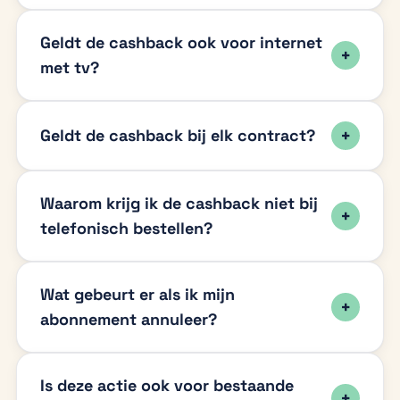
Geldt de cashback ook voor internet
met tv?
Geldt de cashback bij elk contract?
Waarom krijg ik de cashback niet bij
telefonisch bestellen?
Wat gebeurt er als ik mijn
abonnement annuleer?
Is deze actie ook voor bestaande