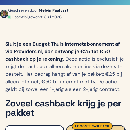
Geschreven door
Melvin Paalvast
Laatst bijgewerkt: 3 jul 2026
Sluit je een Budget Thuis internetabonnement af
via Providers.nl, dan ontvang je €25 tot €50
cashback op je rekening.
Deze actie is exclusief: je
krijgt de cashback alleen als je online via deze site
bestelt. Het bedrag hangt af van je pakket: €25 bij
alleen internet, €50 bij internet met tv. De actie
geldt bij zowel een 1-jarig als een 2-jarig contract.
Zoveel cashback krijg je per
pakket
HOOGSTE CASHBACK