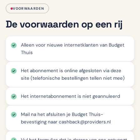
VOORWAARDEN
De voorwaarden op een rij
Alleen voor nieuwe internetklanten van Budget
Thuis
Het abonnement is online afgesloten via deze
site (telefonische bestellingen tellen niet mee)
Het internetabonnement is niet geannuleerd
Mail na het afsluiten je Budget Thuis-
bevestiging naar cashback@providers.nl