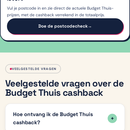
Vul je postcode in en zie direct de actuele Budget Thuis-
prijzen, met de cashback verrekend in de totaalprijs.
Doe de postcodecheck
→
VEELGESTELDE VRAGEN
Veelgestelde vragen over de
Budget Thuis cashback
Hoe ontvang ik de Budget Thuis
cashback?