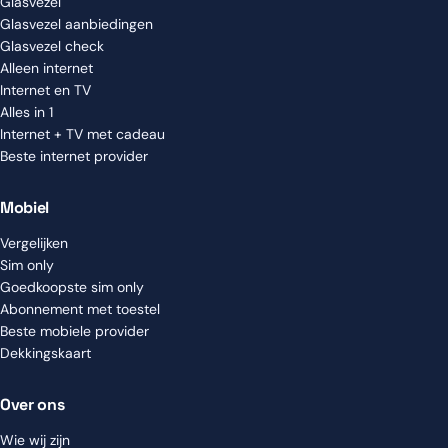
Glasvezel
Glasvezel aanbiedingen
Glasvezel check
Alleen internet
Internet en TV
Alles in 1
Internet + TV met cadeau
Beste internet provider
Mobiel
Vergelijken
Sim only
Goedkoopste sim only
Abonnement met toestel
Beste mobiele provider
Dekkingskaart
Over ons
Wie wij zijn