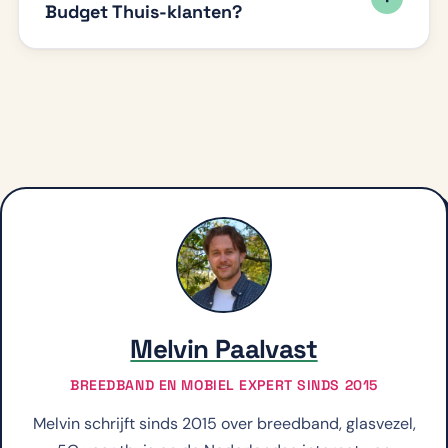
Budget Thuis-klanten?
Melvin Paalvast
BREEDBAND EN MOBIEL EXPERT SINDS 2015
Melvin schrijft sinds 2015 over breedband, glasvezel,