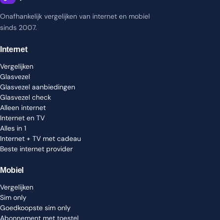
Onafhankelijk vergelijken van internet en mobiel
sinds 2007.
Internet
Vergelijken
Glasvezel
Glasvezel aanbiedingen
Glasvezel check
Alleen internet
Internet en TV
Alles in 1
Internet + TV met cadeau
Beste internet provider
Mobiel
Vergelijken
Sim only
Goedkoopste sim only
Abonnement met toestel