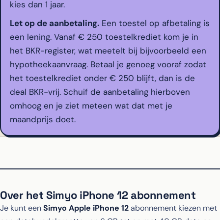
kies dan 1 jaar.
Let op de aanbetaling.
Een toestel op afbetaling is
een lening. Vanaf € 250 toestelkrediet kom je in
het BKR-register, wat meetelt bij bijvoorbeeld een
hypotheekaanvraag. Betaal je genoeg vooraf zodat
het toestelkrediet onder € 250 blijft, dan is de
deal BKR-vrij. Schuif de aanbetaling hierboven
omhoog en je ziet meteen wat dat met je
maandprijs doet.
Over het Simyo iPhone 12 abonnement
Je kunt een
Simyo Apple iPhone 12
abonnement kiezen met