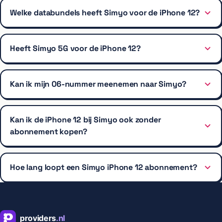
Welke databundels heeft Simyo voor de iPhone 12?
Heeft Simyo 5G voor de iPhone 12?
Kan ik mijn 06-nummer meenemen naar Simyo?
Kan ik de iPhone 12 bij Simyo ook zonder
abonnement kopen?
Hoe lang loopt een Simyo iPhone 12 abonnement?