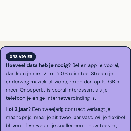
ONS ADVIES
Hoeveel data heb je nodig?
Bel en app je vooral,
dan kom je met 2 tot 5 GB ruim toe. Stream je
onderweg muziek of video, reken dan op 10 GB of
meer. Onbeperkt is vooral interessant als je
telefoon je enige internetverbinding is.
1 of 2 jaar?
Een tweejarig contract verlaagt je
maandprijs, maar je zit twee jaar vast. Wil je flexibel
blijven of verwacht je sneller een nieuw toestel,