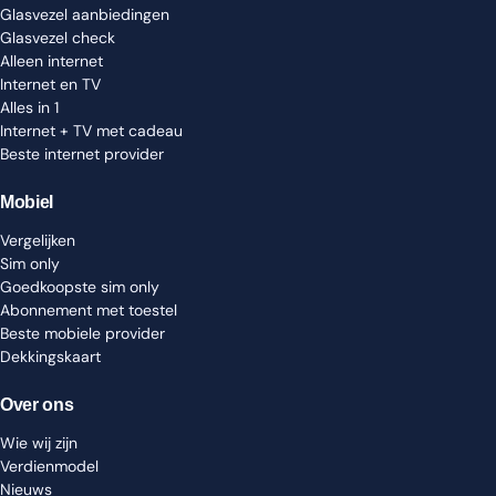
Glasvezel aanbiedingen
Glasvezel check
Alleen internet
Internet en TV
Alles in 1
Internet + TV met cadeau
Beste internet provider
Mobiel
Vergelijken
Sim only
Goedkoopste sim only
Abonnement met toestel
Beste mobiele provider
Dekkingskaart
Over ons
Wie wij zijn
Verdienmodel
Nieuws