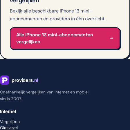
vergelijken
Bekijk alle beschikbare iPhone 13 mini-
abonnementen en providers in één overzicht.
Alle iPhone 13 mini-abonnementen
vergelijken
Onafhankelijk vergelijken van internet en mobiel
sinds 2007.
Internet
Vergelijken
Glasvezel