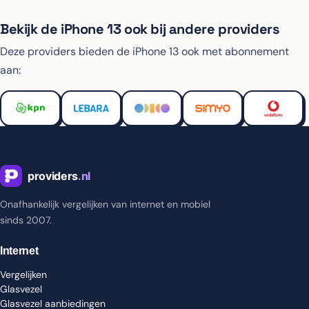
Bekijk de iPhone 13 ook bij andere providers
Deze providers bieden de iPhone 13 ook met abonnement
aan:
Onafhankelijk vergelijken van internet en mobiel
sinds 2007.
Internet
Vergelijken
Glasvezel
Glasvezel aanbiedingen