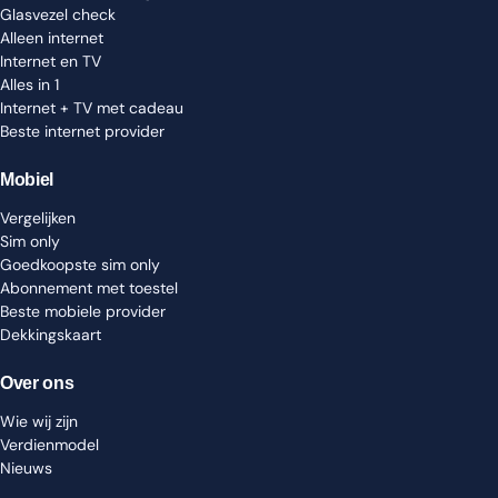
Glasvezel check
Alleen internet
Internet en TV
Alles in 1
Internet + TV met cadeau
Beste internet provider
Mobiel
Vergelijken
Sim only
Goedkoopste sim only
Abonnement met toestel
Beste mobiele provider
Dekkingskaart
Over ons
Wie wij zijn
Verdienmodel
Nieuws