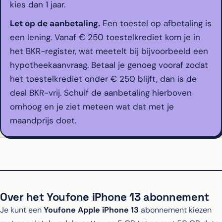
kies dan 1 jaar.
Let op de aanbetaling.
Een toestel op afbetaling is
een lening. Vanaf € 250 toestelkrediet kom je in
het BKR-register, wat meetelt bij bijvoorbeeld een
hypotheekaanvraag. Betaal je genoeg vooraf zodat
het toestelkrediet onder € 250 blijft, dan is de
deal BKR-vrij. Schuif de aanbetaling hierboven
omhoog en je ziet meteen wat dat met je
maandprijs doet.
Over het Youfone iPhone 13 abonnement
Je kunt een
Youfone Apple iPhone 13
abonnement kiezen