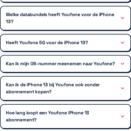
Welke databundels heeft Youfone voor de iPhone
13?
Heeft Youfone 5G voor de iPhone 13?
Kan ik mijn 06-nummer meenemen naar Youfone?
Kan ik de iPhone 13 bij Youfone ook zonder
abonnement kopen?
Hoe lang loopt een Youfone iPhone 13
abonnement?