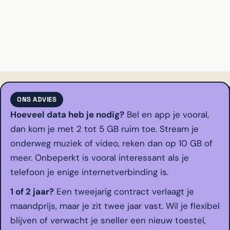
ONS ADVIES
Hoeveel data heb je nodig?
Bel en app je vooral,
dan kom je met 2 tot 5 GB ruim toe. Stream je
onderweg muziek of video, reken dan op 10 GB of
meer. Onbeperkt is vooral interessant als je
telefoon je enige internetverbinding is.
1 of 2 jaar?
Een tweejarig contract verlaagt je
maandprijs, maar je zit twee jaar vast. Wil je flexibel
blijven of verwacht je sneller een nieuw toestel,