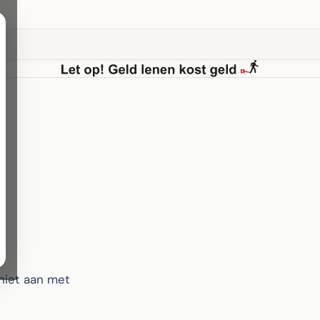
niet aan met