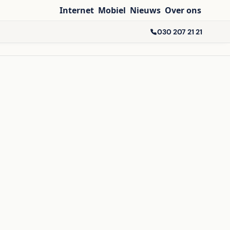
Internet
Mobiel
Nieuws
Over ons
030 207 21 21