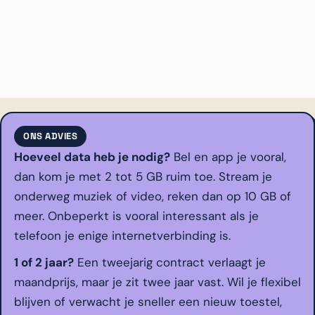
ONS ADVIES
Hoeveel data heb je nodig?
Bel en app je vooral,
dan kom je met 2 tot 5 GB ruim toe. Stream je
onderweg muziek of video, reken dan op 10 GB of
meer. Onbeperkt is vooral interessant als je
telefoon je enige internetverbinding is.
1 of 2 jaar?
Een tweejarig contract verlaagt je
maandprijs, maar je zit twee jaar vast. Wil je flexibel
blijven of verwacht je sneller een nieuw toestel,