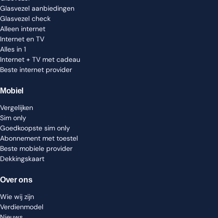
Glasvezel aanbiedingen
Glasvezel check
Alleen internet
Internet en TV
Alles in 1
Internet + TV met cadeau
Beste internet provider
Mobiel
Vergelijken
Sim only
Goedkoopste sim only
Abonnement met toestel
Beste mobiele provider
Dekkingskaart
Over ons
Wie wij zijn
Verdienmodel
Nieuws