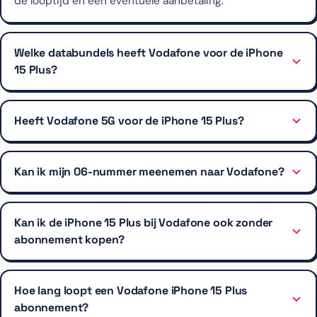
de looptijd en een eventuele aanbetaling.
Welke databundels heeft Vodafone voor de iPhone
15 Plus?
Heeft Vodafone 5G voor de iPhone 15 Plus?
Kan ik mijn 06-nummer meenemen naar Vodafone?
Kan ik de iPhone 15 Plus bij Vodafone ook zonder
abonnement kopen?
Hoe lang loopt een Vodafone iPhone 15 Plus
abonnement?