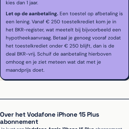
kies dan 1 jaar.
Let op de aanbetaling.
Een toestel op afbetaling is
een lening. Vanaf € 250 toestelkrediet kom je in
het BKR-register, wat meetelt bij bijvoorbeeld een
hypotheekaanvraag. Betaal je genoeg vooraf zodat
het toestelkrediet onder € 250 blijft, dan is de
deal BKR-vrij. Schuif de aanbetaling hierboven
omhoog en je ziet meteen wat dat met je
maandprijs doet.
Over het Vodafone iPhone 15 Plus
abonnement