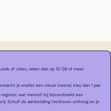
ziek of video, reken dan op 10 GB of meer.
erwacht je sneller een nieuw toestel, kies dan 1 jaar.
-register, wat meetelt bij bijvoorbeeld een
vrij. Schuif de aanbetaling hierboven omhoog en je