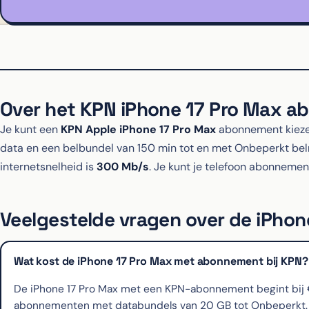
Over het KPN iPhone 17 Pro Max 
Je kunt een
KPN Apple iPhone 17 Pro Max
abonnement kieze
data en een belbundel van 150 min tot en met Onbeperkt b
internetsnelheid is
300 Mb/s
. Je kunt je telefoon abonnemen
Veelgestelde vragen over de iPhon
Wat kost de iPhone 17 Pro Max met abonnement bij KPN?
De iPhone 17 Pro Max met een KPN-abonnement begint bij €74 
abonnementen met databundels van 20 GB tot Onbeperkt. De