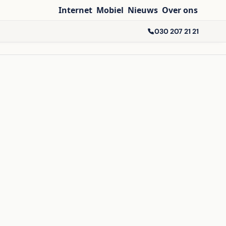
Internet
Mobiel
Nieuws
Over ons
030 207 21 21