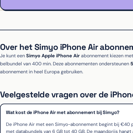
Over het Simyo iPhone Air abonne
Je kunt een
Simyo Apple iPhone Air
abonnement kiezen met 
belbundel van 400 min. Deze abonnementen ondersteunen
abonnement in heel Europa gebruiken.
Veelgestelde vragen over de iPhone
Wat kost de iPhone Air met abonnement bij Simyo?
De iPhone Air met een Simyo-abonnement begint bij €40 per
met databundels van 6 GB tot 40 GB. De maandprijs hangt af