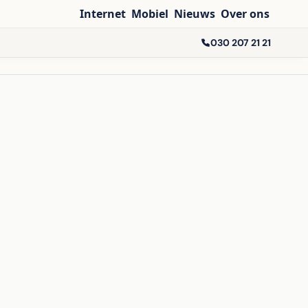
Internet
Mobiel
Nieuws
Over ons
030 207 21 21