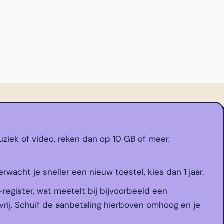
ziek of video, reken dan op 10 GB of meer.
erwacht je sneller een nieuw toestel, kies dan 1 jaar.
-register, wat meetelt bij bijvoorbeeld een
vrij. Schuif de aanbetaling hierboven omhoog en je