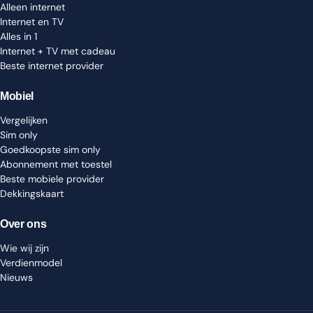
Alleen internet
Internet en TV
Alles in 1
Internet + TV met cadeau
Beste internet provider
Mobiel
Vergelijken
Sim only
Goedkoopste sim only
Abonnement met toestel
Beste mobiele provider
Dekkingskaart
Over ons
Wie wij zijn
Verdienmodel
Nieuws