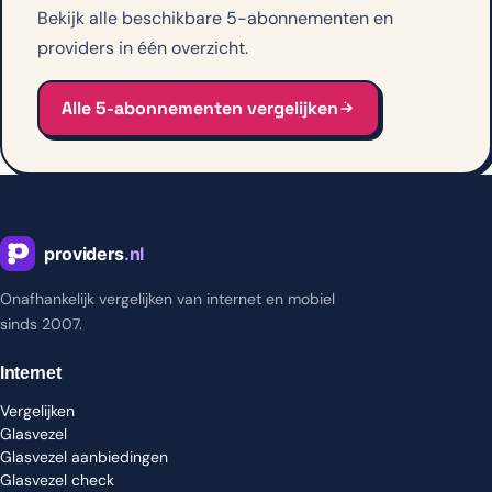
Bekijk alle beschikbare 5-abonnementen en
providers in één overzicht.
Alle 5-abonnementen vergelijken
Onafhankelijk vergelijken van internet en mobiel
sinds 2007.
Internet
Vergelijken
Glasvezel
Glasvezel aanbiedingen
Glasvezel check