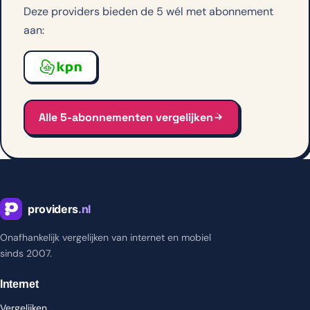
Deze providers bieden de 5 wél met abonnement
aan:
Alle 5-abonnementen vergelijken
Onafhankelijk vergelijken van internet en mobiel
sinds 2007.
Internet
Vergelijken