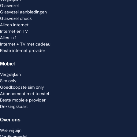
Glasvezel
Glasvezel aanbiedingen
Glasvezel check
Alleen internet
Internet en TV
Alles in 1
Internet + TV met cadeau
Beste internet provider
Mobiel
Vergelijken
Sim only
Goedkoopste sim only
Abonnement met toestel
Beste mobiele provider
Dekkingskaart
Over ons
Wie wij zijn
Verdienmodel