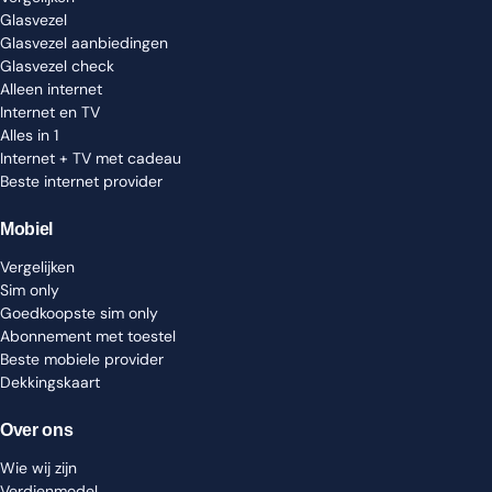
Glasvezel
Glasvezel aanbiedingen
Glasvezel check
Alleen internet
Internet en TV
Alles in 1
Internet + TV met cadeau
Beste internet provider
Mobiel
Vergelijken
Sim only
Goedkoopste sim only
Abonnement met toestel
Beste mobiele provider
Dekkingskaart
Over ons
Wie wij zijn
Verdienmodel