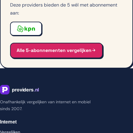
Deze providers bieden de 5 wél met abonnement
aan:
Alle 5-abonnementen vergelijken
Onafhankelijk vergelijken van internet en mobiel
sinds 2007.
Internet
Vergelijken