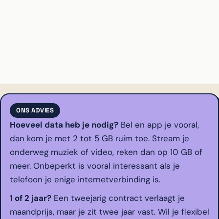
ONS ADVIES
Hoeveel data heb je nodig?
Bel en app je vooral,
dan kom je met 2 tot 5 GB ruim toe. Stream je
onderweg muziek of video, reken dan op 10 GB of
meer. Onbeperkt is vooral interessant als je
telefoon je enige internetverbinding is.
1 of 2 jaar?
Een tweejarig contract verlaagt je
maandprijs, maar je zit twee jaar vast. Wil je flexibel