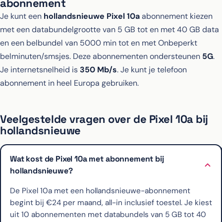
abonnement
Je kunt een
hollandsnieuwe Pixel 10a
abonnement kiezen
met een databundelgrootte van 5 GB tot en met 40 GB data
en een belbundel van 5000 min tot en met Onbeperkt
belminuten/smsjes. Deze abonnementen ondersteunen
5G
.
Je internetsnelheid is
350 Mb/s
. Je kunt je telefoon
abonnement in heel Europa gebruiken.
Veelgestelde vragen over de Pixel 10a bij
hollandsnieuwe
Wat kost de Pixel 10a met abonnement bij
hollandsnieuwe?
De Pixel 10a met een hollandsnieuwe-abonnement
begint bij €24 per maand, all-in inclusief toestel. Je kiest
uit 10 abonnementen met databundels van 5 GB tot 40