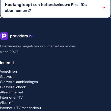
Hoe lang loopt een hollandsnieuwe Pixel 10a
abonnement?
Onafhankelijk vergelijken van internet en mobiel
sinds 2007.
Internet
Vergelijken
Glasvezel
Glasvezel aanbiedingen
Glasvezel check
Alleen internet
Internet en TV
Alles in 1
Internet + TV met cadeau