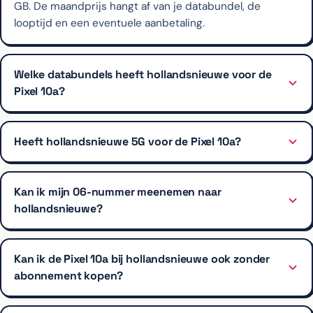
GB. De maandprijs hangt af van je databundel, de
looptijd en een eventuele aanbetaling.
Welke databundels heeft hollandsnieuwe voor de
Pixel 10a?
Heeft hollandsnieuwe 5G voor de Pixel 10a?
Kan ik mijn 06-nummer meenemen naar
hollandsnieuwe?
Kan ik de Pixel 10a bij hollandsnieuwe ook zonder
abonnement kopen?