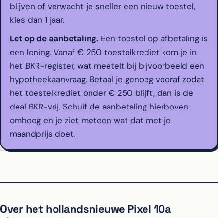
blijven of verwacht je sneller een nieuw toestel,
kies dan 1 jaar.
Let op de aanbetaling.
Een toestel op afbetaling is
een lening. Vanaf € 250 toestelkrediet kom je in
het BKR-register, wat meetelt bij bijvoorbeeld een
hypotheekaanvraag. Betaal je genoeg vooraf zodat
het toestelkrediet onder € 250 blijft, dan is de
deal BKR-vrij. Schuif de aanbetaling hierboven
omhoog en je ziet meteen wat dat met je
maandprijs doet.
Over het hollandsnieuwe Pixel 10a