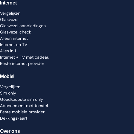
Internet
Vergelijken
Glasvezel
Glasvezel aanbiedingen
Glasvezel check
Alleen internet
Internet en TV
Alles in 1
Internet + TV met cadeau
Beste internet provider
Mobiel
Vergelijken
Sim only
Goedkoopste sim only
Abonnement met toestel
Beste mobiele provider
Dekkingskaart
Over ons