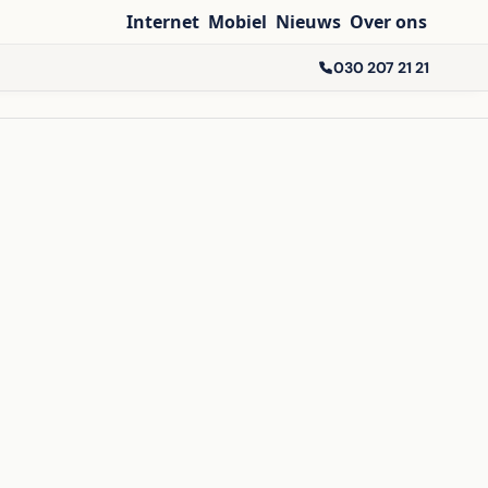
Internet
Mobiel
Nieuws
Over ons
030 207 21 21