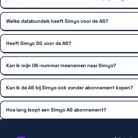
Welke databundels heeft Simyo voor de A6?
Heeft Simyo 5G voor de A6?
Kan ik mijn 06-nummer meenemen naar Simyo?
Kan ik de A6 bij Simyo ook zonder abonnement kopen?
Hoe lang loopt een Simyo A6 abonnement?