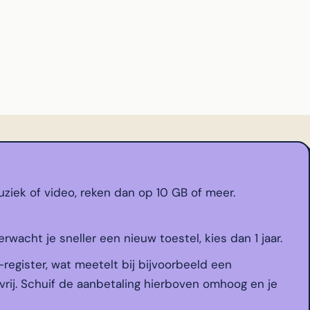
ziek of video, reken dan op 10 GB of meer.
erwacht je sneller een nieuw toestel, kies dan 1 jaar.
-register, wat meetelt bij bijvoorbeeld een
vrij. Schuif de aanbetaling hierboven omhoog en je