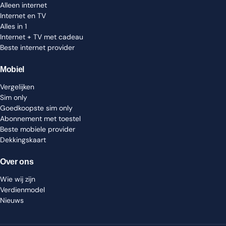
Alleen internet
Internet en TV
Alles in 1
Internet + TV met cadeau
Beste internet provider
Mobiel
Vergelijken
Sim only
Goedkoopste sim only
Abonnement met toestel
Beste mobiele provider
Dekkingskaart
Over ons
Wie wij zijn
Verdienmodel
Nieuws