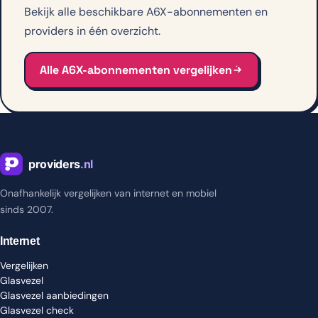
Bekijk alle beschikbare A6X-abonnementen en
providers in één overzicht.
Alle A6X-abonnementen vergelijken
Onafhankelijk vergelijken van internet en mobiel
sinds 2007.
Internet
Vergelijken
Glasvezel
Glasvezel aanbiedingen
Glasvezel check