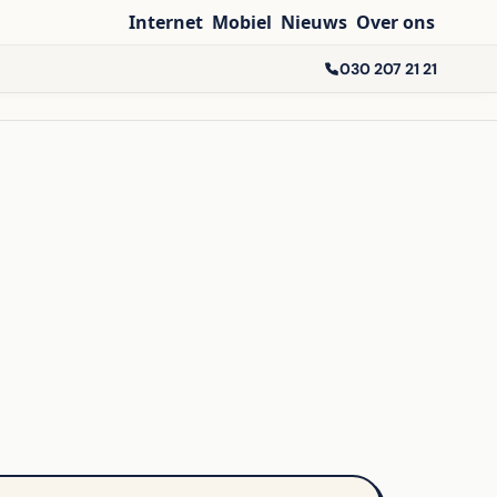
Internet
Mobiel
Nieuws
Over ons
030 207 21 21