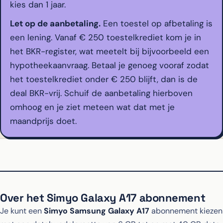
kies dan 1 jaar.
Let op de aanbetaling.
Een toestel op afbetaling is
een lening. Vanaf € 250 toestelkrediet kom je in
het BKR-register, wat meetelt bij bijvoorbeeld een
hypotheekaanvraag. Betaal je genoeg vooraf zodat
het toestelkrediet onder € 250 blijft, dan is de
deal BKR-vrij. Schuif de aanbetaling hierboven
omhoog en je ziet meteen wat dat met je
maandprijs doet.
Over het Simyo Galaxy A17 abonnement
Je kunt een
Simyo Samsung Galaxy A17
abonnement kiezen