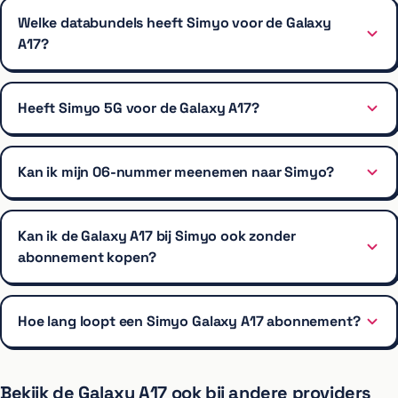
Welke databundels heeft Simyo voor de Galaxy
A17?
Heeft Simyo 5G voor de Galaxy A17?
Kan ik mijn 06-nummer meenemen naar Simyo?
Kan ik de Galaxy A17 bij Simyo ook zonder
abonnement kopen?
Hoe lang loopt een Simyo Galaxy A17 abonnement?
Bekijk de Galaxy A17 ook bij andere providers