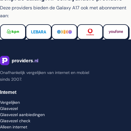
Deze providers bieden de Galaxy A17 ook met abonnement
aan:
Onafhankelijk vergelijken van internet en mobiel
sinds 2007.
Internet
Vergelijken
Glasvezel
Glasvezel aanbiedingen
Glasvezel check
Alleen internet