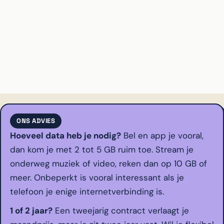
ONS ADVIES
Hoeveel data heb je nodig?
Bel en app je vooral,
dan kom je met 2 tot 5 GB ruim toe. Stream je
onderweg muziek of video, reken dan op 10 GB of
meer. Onbeperkt is vooral interessant als je
telefoon je enige internetverbinding is.
1 of 2 jaar?
Een tweejarig contract verlaagt je