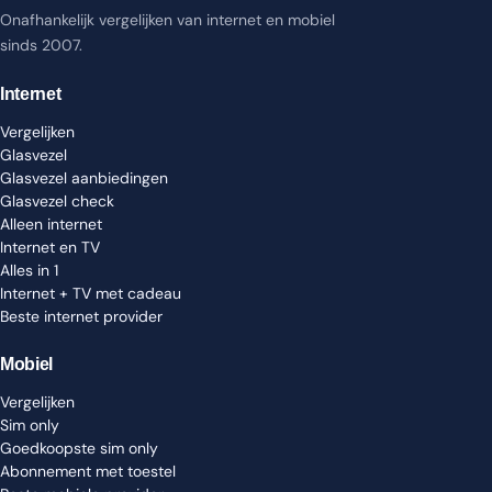
Onafhankelijk vergelijken van internet en mobiel
sinds 2007.
Internet
Vergelijken
Glasvezel
Glasvezel aanbiedingen
Glasvezel check
Alleen internet
Internet en TV
Alles in 1
Internet + TV met cadeau
Beste internet provider
Mobiel
Vergelijken
Sim only
Goedkoopste sim only
Abonnement met toestel