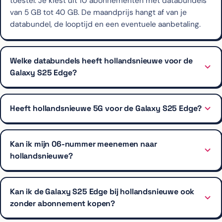
toestel. Je kiest uit 10 abonnementen met databundels
van 5 GB tot 40 GB. De maandprijs hangt af van je
databundel, de looptijd en een eventuele aanbetaling.
Welke databundels heeft hollandsnieuwe voor de
Galaxy S25 Edge?
Heeft hollandsnieuwe 5G voor de Galaxy S25 Edge?
Kan ik mijn 06-nummer meenemen naar
hollandsnieuwe?
Kan ik de Galaxy S25 Edge bij hollandsnieuwe ook
zonder abonnement kopen?