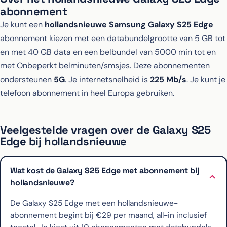
abonnement
Je kunt een
hollandsnieuwe Samsung Galaxy S25 Edge
abonnement kiezen met een databundelgrootte van 5 GB tot
en met 40 GB data en een belbundel van 5000 min tot en
met Onbeperkt belminuten/smsjes. Deze abonnementen
ondersteunen
5G
. Je internetsnelheid is
225 Mb/s
. Je kunt je
telefoon abonnement in heel Europa gebruiken.
Veelgestelde vragen over de Galaxy S25
Edge bij hollandsnieuwe
Wat kost de Galaxy S25 Edge met abonnement bij
hollandsnieuwe?
De Galaxy S25 Edge met een hollandsnieuwe-
abonnement begint bij €29 per maand, all-in inclusief