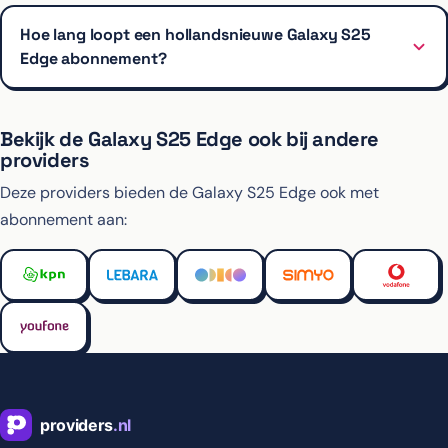
Hoe lang loopt een hollandsnieuwe Galaxy S25
Edge abonnement?
Bekijk de Galaxy S25 Edge ook bij andere
providers
Deze providers bieden de Galaxy S25 Edge ook met
abonnement aan: