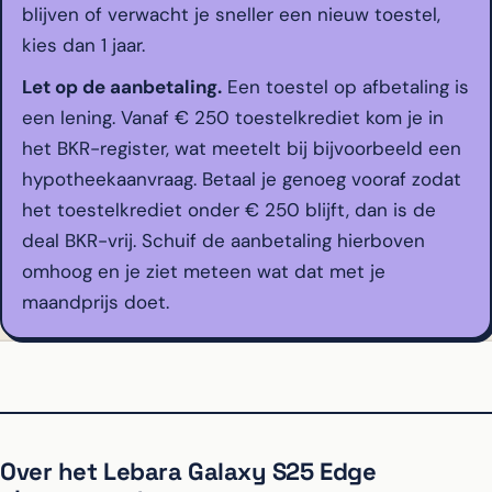
blijven of verwacht je sneller een nieuw toestel,
kies dan 1 jaar.
Let op de aanbetaling.
Een toestel op afbetaling is
een lening. Vanaf € 250 toestelkrediet kom je in
het BKR-register, wat meetelt bij bijvoorbeeld een
hypotheekaanvraag. Betaal je genoeg vooraf zodat
het toestelkrediet onder € 250 blijft, dan is de
deal BKR-vrij. Schuif de aanbetaling hierboven
omhoog en je ziet meteen wat dat met je
maandprijs doet.
Over het Lebara Galaxy S25 Edge