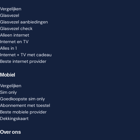
Vergelijken
Glasvezel
Glasvezel aanbiedingen
Glasvezel check
Alleen internet
Internet en TV
Alles in 1
Internet + TV met cadeau
Beste internet provider
Mobiel
Vergelijken
Sim only
Goedkoopste sim only
Abonnement met toestel
Beste mobiele provider
Dekkingskaart
Over ons