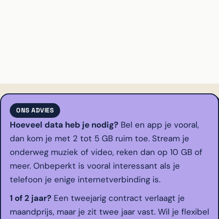
ONS ADVIES
Hoeveel data heb je nodig?
Bel en app je vooral,
dan kom je met 2 tot 5 GB ruim toe. Stream je
onderweg muziek of video, reken dan op 10 GB of
meer. Onbeperkt is vooral interessant als je
telefoon je enige internetverbinding is.
1 of 2 jaar?
Een tweejarig contract verlaagt je
maandprijs, maar je zit twee jaar vast. Wil je flexibel