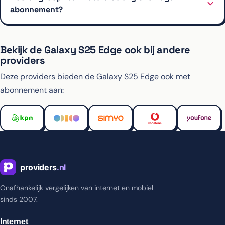
abonnement?
Bekijk de Galaxy S25 Edge ook bij andere
providers
Deze providers bieden de Galaxy S25 Edge ook met
abonnement aan:
Onafhankelijk vergelijken van internet en mobiel
sinds 2007.
Internet