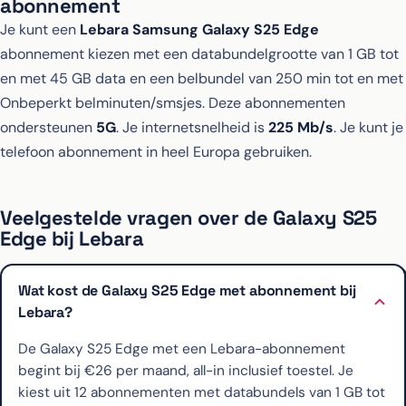
abonnement
Je kunt een
Lebara Samsung Galaxy S25 Edge
abonnement kiezen met een databundelgrootte van 1 GB tot
en met 45 GB data en een belbundel van 250 min tot en met
Onbeperkt belminuten/smsjes. Deze abonnementen
ondersteunen
5G
. Je internetsnelheid is
225 Mb/s
. Je kunt je
telefoon abonnement in heel Europa gebruiken.
Veelgestelde vragen over de Galaxy S25
Edge bij Lebara
Wat kost de Galaxy S25 Edge met abonnement bij
Lebara?
De Galaxy S25 Edge met een Lebara-abonnement
begint bij €26 per maand, all-in inclusief toestel. Je
kiest uit 12 abonnementen met databundels van 1 GB tot