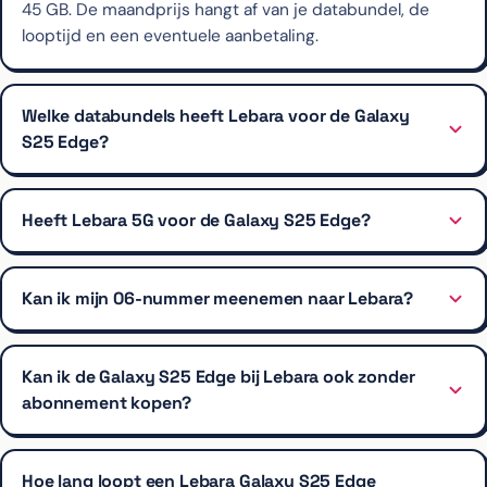
45 GB. De maandprijs hangt af van je databundel, de
looptijd en een eventuele aanbetaling.
Welke databundels heeft Lebara voor de Galaxy
S25 Edge?
Heeft Lebara 5G voor de Galaxy S25 Edge?
Kan ik mijn 06-nummer meenemen naar Lebara?
Kan ik de Galaxy S25 Edge bij Lebara ook zonder
abonnement kopen?
Hoe lang loopt een Lebara Galaxy S25 Edge