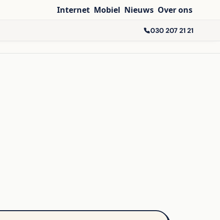
Internet
Mobiel
Nieuws
Over ons
030 207 21 21