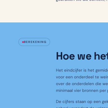
BEREKENING
Hoe we het
Het eindcijfer is het gemid
voor een onderdeel te wein
over de onderdelen die we
minimaal vier bronnen per 
De cijfers staan op een ge