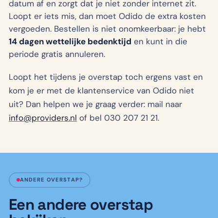
datum af en zorgt dat je niet zonder internet zit.
Loopt er iets mis, dan moet Odido de extra kosten
vergoeden. Bestellen is niet onomkeerbaar: je hebt
14 dagen wettelijke bedenktijd
en kunt in die
periode gratis annuleren.
Loopt het tijdens je overstap toch ergens vast en
kom je er met de klantenservice van Odido niet
uit? Dan helpen we je graag verder: mail naar
info@providers.nl
of bel 030 207 21 21.
ANDERE OVERSTAP?
Een andere overstap