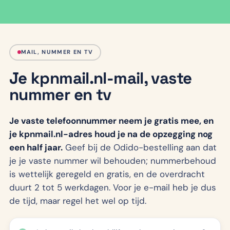
MAIL, NUMMER EN TV
Je kpnmail.nl-mail, vaste
nummer en tv
Je vaste telefoonnummer neem je gratis mee, en
je kpnmail.nl-adres houd je na de opzegging nog
een half jaar.
Geef bij de Odido-bestelling aan dat
je je vaste nummer wil behouden; nummerbehoud
is wettelijk geregeld en gratis, en de overdracht
duurt 2 tot 5 werkdagen. Voor je e-mail heb je dus
de tijd, maar regel het wel op tijd.