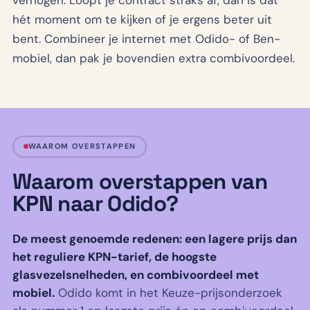
hét moment om te kijken of je ergens beter uit
bent. Combineer je internet met Odido- of Ben-
mobiel, dan pak je bovendien extra combivoordeel.
WAAROM OVERSTAPPEN
Waarom overstappen van
KPN naar Odido?
De meest genoemde redenen: een lagere prijs dan
het reguliere KPN-tarief, de hoogste
glasvezelsnelheden, en combivoordeel met
mobiel.
Odido komt in het Keuze-prijsonderzoek