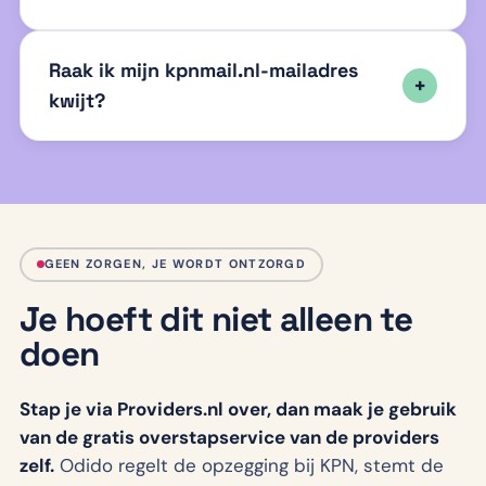
Raak ik mijn kpnmail.nl-mailadres
kwijt?
GEEN ZORGEN, JE WORDT ONTZORGD
Je hoeft dit niet alleen te
doen
Stap je via Providers.nl over, dan maak je gebruik
van de gratis overstapservice van de providers
zelf.
Odido regelt de opzegging bij KPN, stemt de