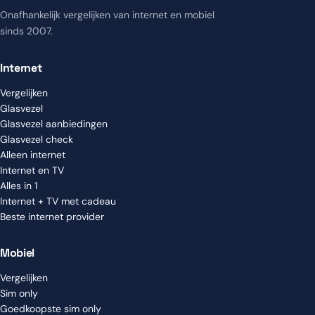
Onafhankelijk vergelijken van internet en mobiel
sinds 2007.
Internet
Vergelijken
Glasvezel
Glasvezel aanbiedingen
Glasvezel check
Alleen internet
Internet en TV
Alles in 1
Internet + TV met cadeau
Beste internet provider
Mobiel
Vergelijken
Sim only
Goedkoopste sim only