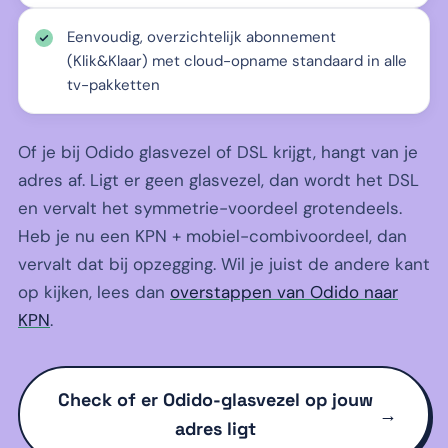
Eenvoudig, overzichtelijk abonnement
(Klik&Klaar) met cloud-opname standaard in alle
tv-pakketten
Of je bij Odido glasvezel of DSL krijgt, hangt van je
adres af. Ligt er geen glasvezel, dan wordt het DSL
en vervalt het symmetrie-voordeel grotendeels.
Heb je nu een KPN + mobiel-combivoordeel, dan
vervalt dat bij opzegging. Wil je juist de andere kant
op kijken, lees dan
overstappen van Odido naar
KPN
.
Check of er Odido-glasvezel op jouw
→
adres ligt