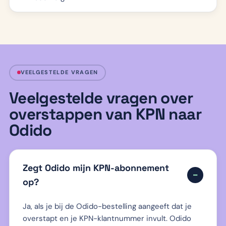
VEELGESTELDE VRAGEN
Veelgestelde vragen over
overstappen van KPN naar
Odido
Zegt Odido mijn KPN-abonnement
op?
Ja, als je bij de Odido-bestelling aangeeft dat je
overstapt en je KPN-klantnummer invult. Odido