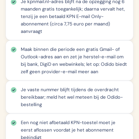
Je kpnmail.nl-adres blijft na de opzegging nog 6
maanden gratis toegankelijk; daarna vervalt het,
tenzij je een betaald KPN E-mail Only-
abonnement (circa 7,75 euro per maand)
aanvraagt
Maak binnen die periode een gratis Gmail- of
Outlook-adres aan en zet je herstel-e-mail om
bij bank, DigiD en webwinkels; let op: Odido biedt
zelf geen provider-e-mail meer aan
Je vaste nummer blijft tijdens de overdracht
bereikbaar; meld het wel meteen bij de Odido-
bestelling
Een nog niet afbetaald KPN-toestel moet je
eerst aflossen voordat je het abonnement
beëindigt