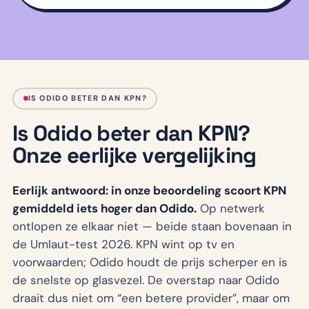
IS ODIDO BETER DAN KPN?
Is Odido beter dan KPN?
Onze eerlijke vergelijking
Eerlijk antwoord: in onze beoordeling scoort KPN
gemiddeld iets hoger dan Odido.
Op netwerk
ontlopen ze elkaar niet — beide staan bovenaan in
de Umlaut-test 2026. KPN wint op tv en
voorwaarden; Odido houdt de prijs scherper en is
de snelste op glasvezel. De overstap naar Odido
draait dus niet om “een betere provider”, maar om