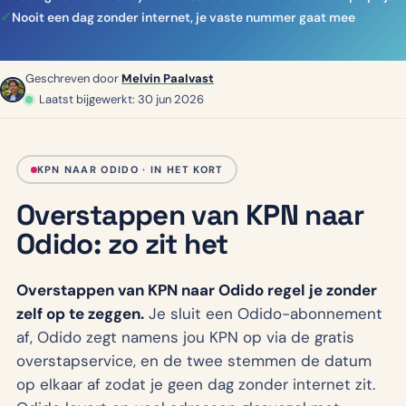
Nooit een dag zonder internet, je vaste nummer gaat mee
Geschreven door
Melvin Paalvast
Laatst bijgewerkt: 30 jun 2026
KPN NAAR ODIDO · IN HET KORT
Overstappen van KPN naar
Odido: zo zit het
Overstappen van KPN naar Odido regel je zonder
zelf op te zeggen.
Je sluit een Odido-abonnement
af, Odido zegt namens jou KPN op via de gratis
overstapservice, en de twee stemmen de datum
op elkaar af zodat je geen dag zonder internet zit.