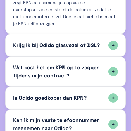
zegt KPN dan namens jou op via de
overstapservice en stemt de datum af, zodat je
niet zonder internet zit. Doe je dat niet, dan moet
je KPN zelf opzeggen.
Krijg ik bij Odido glasvezel of DSL?
Wat kost het om KPN op te zeggen
tijdens mijn contract?
Is Odido goedkoper dan KPN?
Kan ik mijn vaste telefoonnummer
meenemen naar Odido?