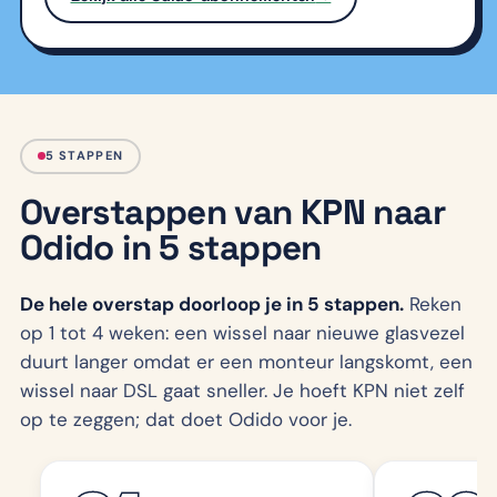
5 STAPPEN
Overstappen van KPN naar
Odido in 5 stappen
De hele overstap doorloop je in 5 stappen.
Reken
op 1 tot 4 weken: een wissel naar nieuwe glasvezel
duurt langer omdat er een monteur langskomt, een
wissel naar DSL gaat sneller. Je hoeft KPN niet zelf
op te zeggen; dat doet Odido voor je.