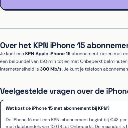
Over het KPN iPhone 15 abonneme
Je kunt een
KPN Apple iPhone 15
abonnement kiezen met een
een belbundel van 150 min tot en met Onbeperkt belminut
internetsnelheid is
300 Mb/s
. Je kunt je telefoon abonnemen
Veelgestelde vragen over de iPhone
Wat kost de iPhone 15 met abonnement bij KPN?
De iPhone 15 met een KPN-abonnement begint bij €43 per ma
met databundels van 10 GB tot Onbeperkt. De maandprijs ha