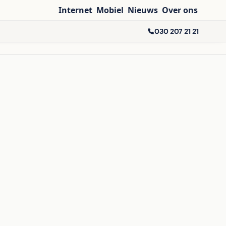
Internet
Mobiel
Nieuws
Over ons
030 207 21 21