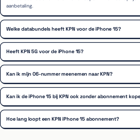
aanbetaling.
Welke databundels heeft KPN voor de iPhone 15?
Heeft KPN 5G voor de iPhone 15?
Kan ik mijn 06-nummer meenemen naar KPN?
Kan ik de iPhone 15 bij KPN ook zonder abonnement kop
Hoe lang loopt een KPN iPhone 15 abonnement?