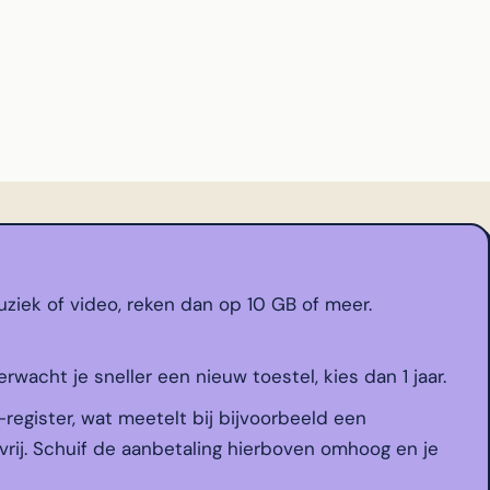
ziek of video, reken dan op 10 GB of meer.
erwacht je sneller een nieuw toestel, kies dan 1 jaar.
-register, wat meetelt bij bijvoorbeeld een
vrij. Schuif de aanbetaling hierboven omhoog en je