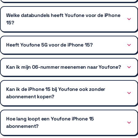
Welke databundels heeft Youfone voor de iPhone
15?
Heeft Youfone 5G voor de iPhone 15?
Kan ik mijn 06-nummer meenemen naar Youfone?
Kan ik de iPhone 15 bij Youfone ook zonder
abonnement kopen?
Hoe lang loopt een Youfone iPhone 15
abonnement?