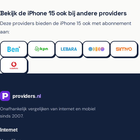
Bekijk de iPhone 15 ook bij andere providers
Deze providers bieden de iPhone 15 ook met abonnement
aan:
Onafhankelijk vergelijken van internet en mobiel
sinds 2007.
Internet