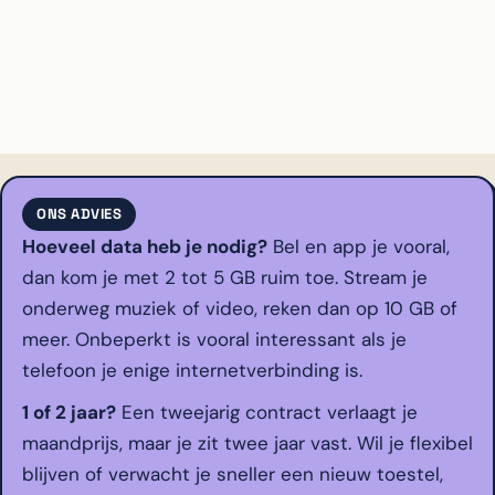
ONS ADVIES
Hoeveel data heb je nodig?
Bel en app je vooral,
dan kom je met 2 tot 5 GB ruim toe. Stream je
onderweg muziek of video, reken dan op 10 GB of
meer. Onbeperkt is vooral interessant als je
telefoon je enige internetverbinding is.
1 of 2 jaar?
Een tweejarig contract verlaagt je
maandprijs, maar je zit twee jaar vast. Wil je flexibel
blijven of verwacht je sneller een nieuw toestel,