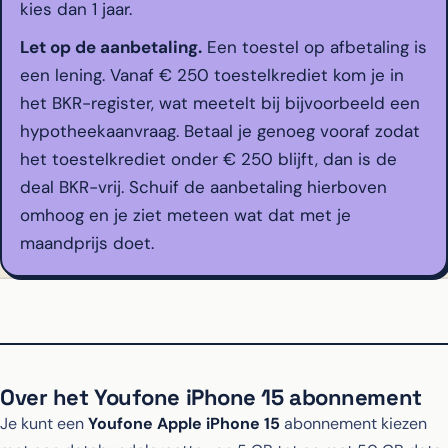
kies dan 1 jaar.
Let op de aanbetaling.
Een toestel op afbetaling is
een lening. Vanaf € 250 toestelkrediet kom je in
het BKR-register, wat meetelt bij bijvoorbeeld een
hypotheekaanvraag. Betaal je genoeg vooraf zodat
het toestelkrediet onder € 250 blijft, dan is de
deal BKR-vrij. Schuif de aanbetaling hierboven
omhoog en je ziet meteen wat dat met je
maandprijs doet.
Over het Youfone iPhone 15 abonnement
Je kunt een
Youfone Apple iPhone 15
abonnement kiezen