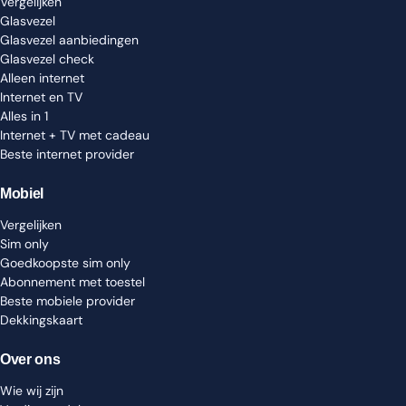
Vergelijken
Glasvezel
Glasvezel aanbiedingen
Glasvezel check
Alleen internet
Internet en TV
Alles in 1
Internet + TV met cadeau
Beste internet provider
Mobiel
Vergelijken
Sim only
Goedkoopste sim only
Abonnement met toestel
Beste mobiele provider
Dekkingskaart
Over ons
Wie wij zijn