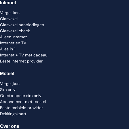
Internet
Vergelijken
Glasvezel
Glasvezel aanbiedingen
Glasvezel check
Alleen internet
Internet en TV
Alles in 1
Internet + TV met cadeau
Beste internet provider
Mobiel
Vergelijken
Sim only
Goedkoopste sim only
Abonnement met toestel
Beste mobiele provider
Dekkingskaart
Over ons