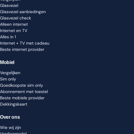
Glasvezel
Glasvezel aanbiedingen
Glasvezel check
Alleen internet
Internet en TV
Alles in 1
Internet + TV met cadeau
Beste internet provider
Mobiel
Vergelijken
Sim only
Goedkoopste sim only
Abonnement met toestel
Beste mobiele provider
Dekkingskaart
Over ons
Wie wij zijn
Verdienmodel