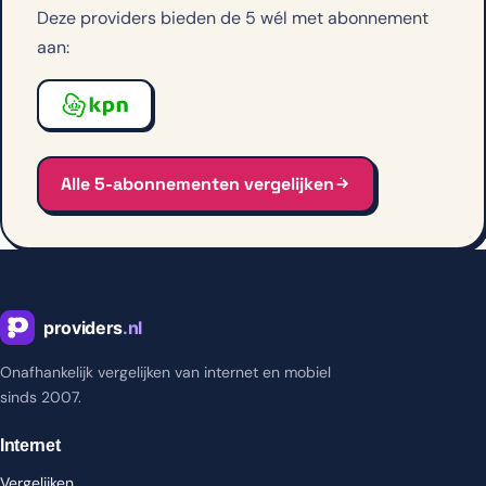
Deze providers bieden de 5 wél met abonnement
aan:
Alle 5-abonnementen vergelijken
Onafhankelijk vergelijken van internet en mobiel
sinds 2007.
Internet
Vergelijken