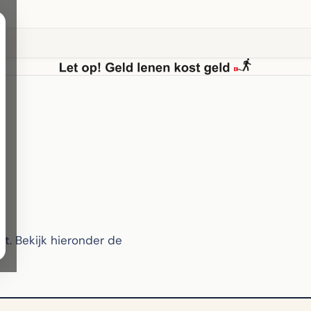
. Bekijk hieronder de