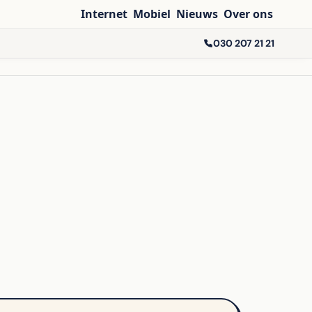
Internet
Mobiel
Nieuws
Over ons
030 207 21 21