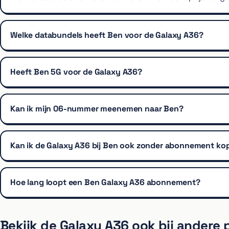
Welke databundels heeft Ben voor de Galaxy A36?
Heeft Ben 5G voor de Galaxy A36?
Kan ik mijn 06-nummer meenemen naar Ben?
Kan ik de Galaxy A36 bij Ben ook zonder abonnement ko
Hoe lang loopt een Ben Galaxy A36 abonnement?
Bekijk de Galaxy A36 ook bij andere 