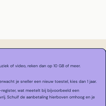
ziek of video, reken dan op 10 GB of meer.
erwacht je sneller een nieuw toestel, kies dan 1 jaar.
-register, wat meetelt bij bijvoorbeeld een
vrij. Schuif de aanbetaling hierboven omhoog en je