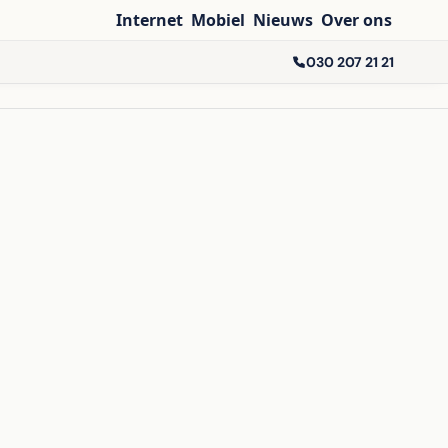
Internet
Mobiel
Nieuws
Over ons
030 207 21 21